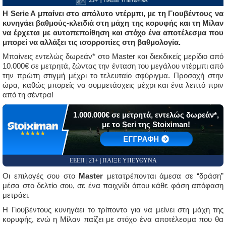
Η Serie A μπαίνει στο απόλυτο ντέρμπι, με τη Γιουβέντους να
κυνηγάει βαθμούς-κλειδιά στη μάχη της κορυφής και τη Μίλαν
να έρχεται με αυτοπεποίθηση και στόχο ένα αποτέλεσμα που
μπορεί να αλλάξει τις ισορροπίες στη βαθμολογία.
Μπαίνεις εντελώς δωρεάν* στο Master και διεκδικείς μερίδιο από
10.000€ σε μετρητά, ζώντας την ένταση του μεγάλου ντέρμπι από
την πρώτη στιγμή μέχρι το τελευταίο σφύριγμα. Προσοχή στην
ώρα, καθώς μπορείς να συμμετάσχεις μέχρι και ένα λεπτό πριν
από τη σέντρα!
1.000.000€ σε μετρητά, εντελώς δωρεάν*,
με το Seri της Stoiximan!
☆☆☆☆☆
★★★★★
ΕΓΓΡΑΦΗ
ΕΕΕΠ | 21+ | ΠΑΙΞΕ ΥΠΕΥΘΥΝΑ
Οι επιλογές σου στο
Master
μετατρέπονται άμεσα σε “δράση”
μέσα στο δελτίο σου, σε ένα παιχνίδι όπου κάθε φάση απόφαση
μετράει.
Η Γιουβέντους κυνηγάει το τρίποντο για να μείνει στη μάχη της
κορυφής, ενώ η Μίλαν παίζει με στόχο ένα αποτέλεσμα που θα