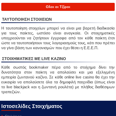
Ολοι οι Τζίροι
ΤΑΥΤΟΠΟΙΗΣΗ ΣΤΟΙΧΕΙΩΝ
Η ταυτοποίηση στοιχείων μπορεί να είναι μια βαρετή διαδικασία
για τους παίκτες, ωστόσο είναι αναγκαία. Οι στοιχηματικές
υποχρεούνται να ζητήσουν έγγραφα από τον κάθε παίκτη έτσι
ώστε να ταυτοποιήσουν τους λογαριασμούς τους, κάτι που πρέπει
να γίνει βάση των κανονισμών που έχει θέσει η Ε.Ε.Ε.Π.
ΣΤΟΙΧΗΜΑΤΙΚΈΣ ΜΕ LIVE ΚΑΖΙΝΟ
Κάθε σωστός bookmaker πέρα από το στοίχημα δίνει την
δυνατότητα στον παίκτη να απολαύσει και μια εξελιγμένη
εμπειρία ζωντανού καζίνο. Σε κάθε online live casino θα έχει την
ευκαιρία να απολαύσετε όλα τα δημοφιλή παιχνίδια (όπως είναι
το live blackjack και η ζωντανή ρουλέτα) με πλήθος διαθέσιμων
τραπεζιών.
Ιστοσελίδες Στοιχήματος