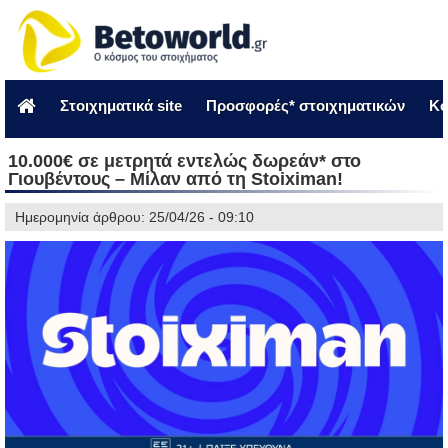
Στοιχηματικά site
Προσφορές* στοιχηματικών
Κο
10.000€ σε μετρητά εντελώς δωρεάν* στο
Γιουβέντους – Μίλαν από τη Stoiximan!
Ημερομηνία άρθρου: 25/04/26 - 09:10