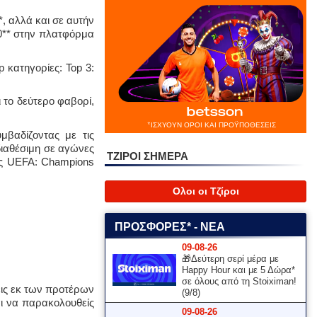
*, αλλά και σε αυτήν
40** στην πλατφόρμα
 κατηγορίες: Top 3:
ι το δεύτερο φαβορί,
μβαδίζοντας με τις
διαθέσιμη σε αγώνες
ΤΖΙΡΟΙ ΣΗΜΕΡΑ
 της UEFA: Champions
Ολοι οι Τζίροι
ΠΡΟΣΦΟΡΕΣ* - ΝΕΑ
09-08-26
🎁Δεύτερη σερί μέρα με
Happy Hour και με 5 Δώρα*
σε όλους από τη Stoiximan!
σεις εκ των προτέρων
(9/8)
αι να παρακολουθείς
09-08-26