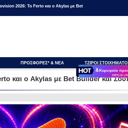
ovision 2026: Το Ferto και ο Akylas με Bet
ΠΡΟΣΦΟΡΈΣ* & ΝΈΑ
ΤΖΊΡΟΙ ΣΤΟΙΧΉΜΑΤΟ
🔝Κορυφαία προ
ΕΕΕΠ | 21+ | 
rto και ο Akylas με Bet Builder και Σο