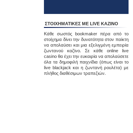
ΣΤΟΙΧΗΜΑΤΙΚΈΣ ΜΕ LIVE ΚΑΖΙΝΟ
Κάθε σωστός bookmaker πέρα από το
στοίχημα δίνει την δυνατότητα στον παίκτη
να απολαύσει και μια εξελιγμένη εμπειρία
ζωντανού καζίνο. Σε κάθε online live
casino θα έχει την ευκαιρία να απολαύσετε
όλα τα δημοφιλή παιχνίδια (όπως είναι το
live blackjack και η ζωντανή ρουλέτα) με
πλήθος διαθέσιμων τραπεζιών.