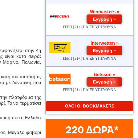
Winmasters »
Εγγραφή »
ΕΕΕΠ | 21+ | ΠΑΙΞΕ ΥΠΕΥΘΥΝΑ
Interwetten »
εμφανίζεται στην 4η
Εγγραφή »
ς είναι κατά σειρά:
ΕΕΕΠ | 21+ | ΠΑΙΞΕ ΥΠΕΥΘΥΝΑ
ν Μαρίνο, Πολωνία,
Betsson »
νική του ταυτότητα,
Εγγραφή »
κό με δυναμική που
ΕΕΕΠ | 21+ | ΠΑΙΞΕ ΥΠΕΥΘΥΝΑ
την πλατφόρμα της
ρί. Το να τερματίσει
ΟΛΟΙ ΟΙ BOOKMAKERS
ίπτωση που η Ελλάδα
son. Μεγάλο φαβορί