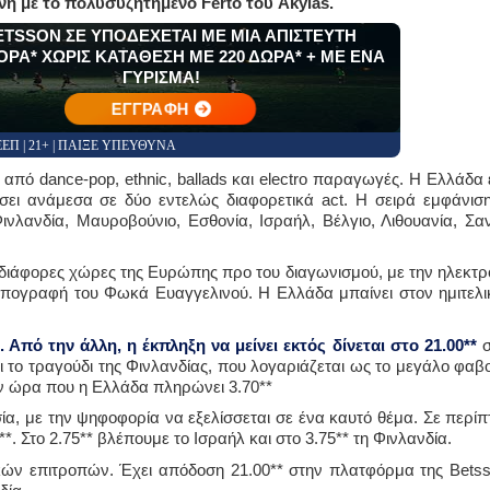
ηνή με το πολυσυζητημένο Ferto του Akylas.
ETSSON ΣΕ ΥΠΟΔΕΧΕΤΑΙ ΜΕ ΜΙΑ ΑΠΙΣΤΕΥΤΗ
ΡΑ* ΧΩΡΙΣ ΚΑΤΑΘΕΣΗ ΜΕ 220 ΔΩΡΑ* + ΜΕ ΕΝΑ
ΓΥΡΙΣΜΑ!
ΕΓΓΡΑΦΗ
ΕΕΠ | 21+ | ΠΑΙΞΕ ΥΠΕΥΘΥΝΑ
πό dance‑pop, ethnic, ballads και electro παραγωγές. Η Ελλάδα 
ίσει ανάμεσα σε δύο εντελώς διαφορετικά act. Η σειρά εμφάνιση
ινλανδία, Μαυροβούνιο, Εσθονία, Ισραήλ, Βέλγιο, Λιθουανία, Σα
ε διάφορες χώρες της Ευρώπης προ του διαγωνισμού, με την ηλεκτρο
 υπογραφή του Φωκά Ευαγγελινού. Η Ελλάδα μπαίνει στον ημιτελι
 Από την άλλη, η έκπληξη να μείνει εκτός δίνεται στο 21.00**
σ
ι το τραγούδι της Φινλανδίας, που λογαριάζεται ως το μεγάλο φαβο
την ώρα που η Ελλάδα πληρώνει 3.70**
ία, με την ψηφοφορία να εξελίσσεται σε ένα καυτό θέμα. Σε περ
0**. Στο 2.75** βλέπουμε το Ισραήλ και στο 3.75** τη Φινλανδία.
ικών επιτροπών. Έχει απόδοση 21.00** στην πλατφόρμα της Bets