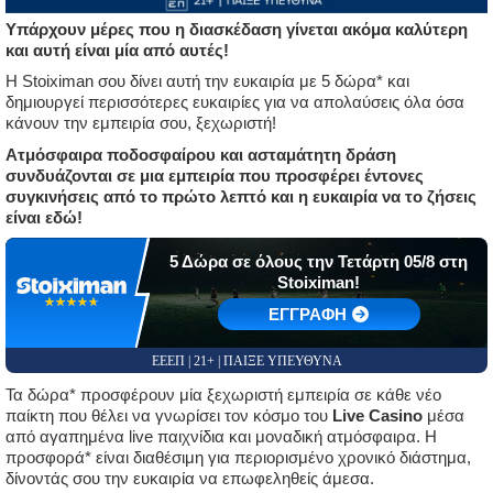
Υπάρχουν μέρες που η διασκέδαση γίνεται ακόμα καλύτερη
και αυτή είναι μία από αυτές!
Η Stoiximan σου δίνει αυτή την ευκαιρία με 5 δώρα* και
δημιουργεί περισσότερες ευκαιρίες για να απολαύσεις όλα όσα
κάνουν την εμπειρία σου, ξεχωριστή!
Ατμόσφαιρα ποδοσφαίρου και ασταμάτητη δράση
συνδυάζονται σε μια εμπειρία που προσφέρει έντονες
συγκινήσεις από το πρώτο λεπτό και η ευκαιρία να το ζήσεις
είναι εδώ!
5 Δώρα σε όλους την Τετάρτη 05/8 στη
Stoiximan!
☆☆☆☆☆
★★★★★
EΓΓΡΑΦΗ
ΕΕΕΠ | 21+ | ΠΑΙΞΕ ΥΠΕΥΘΥΝΑ
Τα δώρα* προσφέρουν μία ξεχωριστή εμπειρία σε κάθε νέο
παίκτη που θέλει να γνωρίσει τον κόσμο του
Live Casino
μέσα
από αγαπημένα live παιχνίδια και μοναδική ατμόσφαιρα. Η
προσφορά* είναι διαθέσιμη για περιορισμένο χρονικό διάστημα,
δίνοντάς σου την ευκαιρία να επωφεληθείς άμεσα.