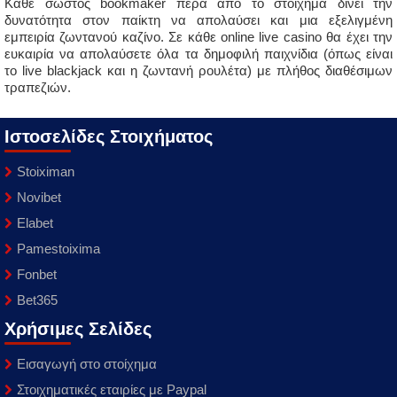
Κάθε σωστός bookmaker πέρα από το στοίχημα δίνει την
δυνατότητα στον παίκτη να απολαύσει και μια εξελιγμένη
εμπειρία ζωντανού καζίνο. Σε κάθε online live casino θα έχει την
ευκαιρία να απολαύσετε όλα τα δημοφιλή παιχνίδια (όπως είναι
το live blackjack και η ζωντανή ρουλέτα) με πλήθος διαθέσιμων
τραπεζιών.
Ιστοσελίδες Στοιχήματος
Stoiximan
Novibet
Elabet
Pamestoixima
Fonbet
Bet365
Χρήσιμες Σελίδες
Εισαγωγή στο στοίχημα
Στοιχηματικές εταιρίες με Paypal