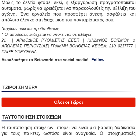
Μόλις το δελτίο φτάσει εκεί, η εξαργύρωση πραγματοποιείται
αυτόματα, χωρίς να χρειάζεται να παρακολουθείς την εξέλιξη του
αγώνα. Ένα εργαλείο που προσφέρει άνεση, ασφάλεια και
απόλυτο έλεγχο στη διαχείριση του πονταρίσματός σου.
*Ισχύουν όροι και προϋποθέσεις
**Οι αποδόσεις ενδέχεται να υπόκεινται σε αλλαγές.
21+ | ΑΡΜΟΔΙΟΣ ΡΥΘΜΙΣΤΗΣ ΕΕΕΠ | ΚΙΝΔΥΝΟΣ ΕΘΙΣΜΟΥ &
ΑΠΩΛΕΙΑΣ ΠΕΡΙΟΥΣΙΑΣ| ΓΡΑΜΜΗ ΒΟΗΘΕΙΑΣ ΚΕΘΕΑ: 210 9237777 |
ΠΑΙΞΕ ΥΠΕΥΘΥΝΑ
Aκουλούθησε το Betoworld στα social media!
Follow
ΤΖΙΡΟΙ ΣΗΜΕΡΑ
Ολοι οι Τζίροι
ΤΑΥΤΟΠΟΙΗΣΗ ΣΤΟΙΧΕΙΩΝ
Η ταυτοποίηση στοιχείων μπορεί να είναι μια βαρετή διαδικασία
για τους παίκτες, ωστόσο είναι αναγκαία. Οι στοιχηματικές