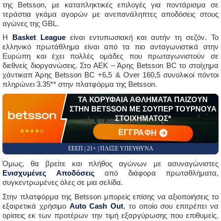
της Betsson, με καταπληκτικές επιλογές για ποντάρισμα σε
τεράστια γκάμα αγορών με ανεπανάληπτες αποδόσεις στους
αγώνες της GBL.
H
Basket League
είναι εντυπωσιακή και αυτήν τη σεζόν. Το
ελληνικό πρωτάθλημα είναι από τα πιο ανταγωνιστικά στην
Ευρώπη και έχει πολλές ομάδες που πρωταγωνιστούν σε
διεθνείς διοργανώσεις. Στο ΑΕΚ – Άρης Betsson BC το στοίχημα
χάντικαπ Άρης Betsson BC +6,5 & Οver 160,5 συνολικοί πόντοι
πληρώνει 3.35** στην πλατφόρμα της Betsson.
ΤΑ ΚΟΡΥΦΑΙΑ ΑΘΛΗΜΑΤΑ ΠΑΙΖΟΥΝ
ΣΤΗΝ BETSSON ΜΕ ΣΟΥΠΕΡ ΤΟΥΡΝΟΥΑ
ΣΤΟΙΧΗΜΑΤΟΣ*
☆☆☆☆☆
★★★★★
ΕΓΓΡΑΦΗ
ΕΕΕΠ | 21+ | ΠΑΙΞΕ ΥΠΕΥΘΥΝΑ
Όμως, θα βρείτε και πλήθος αγώνων με ασυναγώνιστες
Ενισχυμένες Αποδόσεις
από διάφορα πρωταθλήματα,
συγκεντρωμένες όλες σε μια σελίδα.
Στην πλατφόρμα της Betsson μπορείς επίσης να αξιοποιήσεις το
εξαιρετικά χρήσιμο
Auto Cash Out
, το οποίο σου επιτρέπει να
ορίσεις εκ των προτέρων την τιμή εξαργύρωσης που επιθυμείς.