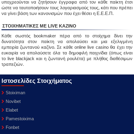
υποχρεούνται να ζητήσουν έγγραφα από τον κάθε παίκτη έτσι
ώστε να ταυτοποιήσουν τους λογαριασμούς τους, κάτι που πρέπει
να γίνει βάση των κανονισμών που έχει θέσει η Ε.Ε.Ε.Π.
ΣΤΟΙΧΗΜΑΤΙΚΈΣ ΜΕ LIVE ΚΑΖΙΝΟ
Κάθε σωστός bookmaker πέρα από το στοίχημα δίνει την
δυνατότητα στον παίκτη να απολαύσει και μια εξελιγμένη
εμπειρία ζωντανού καζίνο. Σε κάθε online live casino θα έχει την
ευκαιρία να απολαύσετε όλα τα δημοφιλή παιχνίδια (όπως είναι
το live blackjack και η ζωντανή ρουλέτα) με πλήθος διαθέσιμων
τραπεζιών.
Ιστοσελίδες Στοιχήματος
Stoiximan
Novibet
Elabet
Pamestoixima
Fonbet