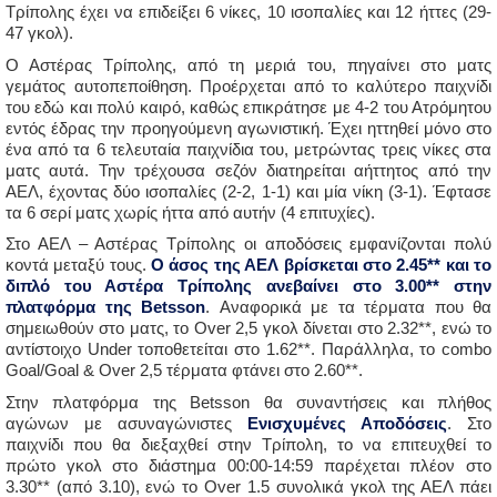
Τρίπολης έχει να επιδείξει 6 νίκες, 10 ισοπαλίες και 12 ήττες (29-
47 γκολ).
Ο Αστέρας Τρίπολης, από τη μεριά του, πηγαίνει στο ματς
γεμάτος αυτοπεποίθηση. Προέρχεται από το καλύτερο παιχνίδι
του εδώ και πολύ καιρό, καθώς επικράτησε με 4-2 του Ατρόμητου
εντός έδρας την προηγούμενη αγωνιστική. Έχει ηττηθεί μόνο στο
ένα από τα 6 τελευταία παιχνίδια του, μετρώντας τρεις νίκες στα
ματς αυτά. Την τρέχουσα σεζόν διατηρείται αήττητος από την
ΑΕΛ, έχοντας δύο ισοπαλίες (2-2, 1-1) και μία νίκη (3-1). Έφτασε
τα 6 σερί ματς χωρίς ήττα από αυτήν (4 επιτυχίες).
Στο ΑΕΛ – Αστέρας Τρίπολης οι αποδόσεις εμφανίζονται πολύ
κοντά μεταξύ τους.
Ο άσος της ΑΕΛ βρίσκεται στο 2.45** και το
διπλό του Αστέρα Τρίπολης ανεβαίνει στο 3.00** στην
πλατφόρμα της Betsson
. Αναφορικά με τα τέρματα που θα
σημειωθούν στο ματς, το Over 2,5 γκολ δίνεται στο 2.32**, ενώ το
αντίστοιχο Under τοποθετείται στο 1.62**. Παράλληλα, το combo
Goal/Goal & Over 2,5 τέρματα φτάνει στο 2.60**.
Στην πλατφόρμα της Betsson θα συναντήσεις και πλήθος
αγώνων με ασυναγώνιστες
Ενισχυμένες Αποδόσεις
. Στο
παιχνίδι που θα διεξαχθεί στην Τρίπολη, το να επιτευχθεί το
πρώτο γκολ στο διάστημα 00:00-14:59 παρέχεται πλέον στο
3.30** (από 3.10), ενώ το Over 1.5 συνολικά γκολ της ΑΕΛ πάει