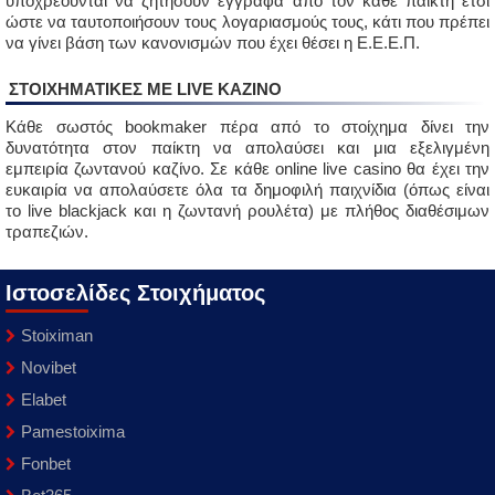
υποχρεούνται να ζητήσουν έγγραφα από τον κάθε παίκτη έτσι
ώστε να ταυτοποιήσουν τους λογαριασμούς τους, κάτι που πρέπει
να γίνει βάση των κανονισμών που έχει θέσει η Ε.Ε.Ε.Π.
ΣΤΟΙΧΗΜΑΤΙΚΈΣ ΜΕ LIVE ΚΑΖΙΝΟ
Κάθε σωστός bookmaker πέρα από το στοίχημα δίνει την
δυνατότητα στον παίκτη να απολαύσει και μια εξελιγμένη
εμπειρία ζωντανού καζίνο. Σε κάθε online live casino θα έχει την
ευκαιρία να απολαύσετε όλα τα δημοφιλή παιχνίδια (όπως είναι
το live blackjack και η ζωντανή ρουλέτα) με πλήθος διαθέσιμων
τραπεζιών.
Ιστοσελίδες Στοιχήματος
Stoiximan
Novibet
Elabet
Pamestoixima
Fonbet