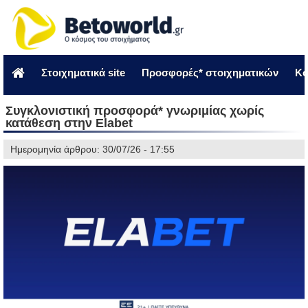
Στοιχηματικά site
Προσφορές* στοιχηματικών
Κο
Συγκλονιστική προσφορά* γνωριμίας χωρίς
κατάθεση στην Elabet
Ημερομηνία άρθρου: 30/07/26 - 17:55
☆☆
★★
ΕΓΓ