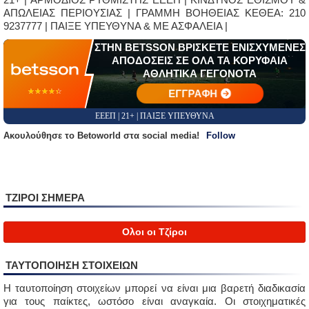
ΑΠΩΛΕΙΑΣ ΠΕΡΙΟΥΣΙΑΣ | ΓΡΑΜΜΗ ΒΟΗΘΕΙΑΣ ΚΕΘΕΑ: 210
9237777 | ΠΑΙΞΕ ΥΠΕΥΘΥΝΑ & ΜΕ ΑΣΦΑΛΕΙΑ |
ΣΤΗΝ BETSSON ΒΡΙΣΚΕΤΕ ΕΝΙΣΧΥΜΕΝΕΣ
ΑΠΟΔΟΣΕΙΣ ΣΕ ΟΛΑ ΤΑ ΚΟΡΥΦΑΙΑ
ΑΘΛΗΤΙΚΑ ΓΕΓΟΝΟΤΑ
☆☆☆☆☆
★★★★★
ΕΓΓΡΑΦΗ
ΕΕΕΠ | 21+ | ΠΑΙΞΕ ΥΠΕΥΘΥΝΑ
Aκουλούθησε το Betoworld στα social media!
Follow
ΤΖΙΡΟΙ ΣΗΜΕΡΑ
Ολοι οι Τζίροι
ΤΑΥΤΟΠΟΙΗΣΗ ΣΤΟΙΧΕΙΩΝ
Η ταυτοποίηση στοιχείων μπορεί να είναι μια βαρετή διαδικασία
για τους παίκτες, ωστόσο είναι αναγκαία. Οι στοιχηματικές