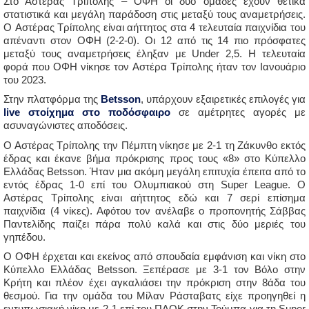
Στο Αστέρας Τρίπολης – ΟΦΗ οι δύο ομάδες έχουν θετικά
στατιστικά και μεγάλη παράδοση στις μεταξύ τους αναμετρήσεις.
O Αστέρας Τρίπολης είναι αήττητος στα 4 τελευταία παιχνίδια του
απέναντι στον ΟΦΗ (2-2-0). Οι 12 από τις 14 πιο πρόσφατες
μεταξύ τους αναμετρήσεις έληξαν με Under 2,5. Η τελευταία
φορά που ΟΦΗ νίκησε τον Αστέρα Τρίπολης ήταν τον Ιανουάριο
του 2023.
Στην πλατφόρμα της
Betsson
, υπάρχουν εξαιρετικές επιλογές για
live στοίχημα στο ποδόσφαιρο
σε αμέτρητες αγορές με
ασυναγώνιστες αποδόσεις.
Ο Αστέρας Τρίπολης την Πέμπτη νίκησε με 2-1 τη Ζάκυνθο εκτός
έδρας και έκανε βήμα πρόκρισης προς τους «8» στο Κύπελλο
Ελλάδας Betsson. Ήταν μια ακόμη μεγάλη επιτυχία έπειτα από το
εντός έδρας 1-0 επί του Ολυμπιακού στη Super League. O
Αστέρας Τρίπολης είναι αήττητος εδώ και 7 σερί επίσημα
παιχνίδια (4 νίκες). Αφότου τον ανέλαβε ο προπονητής Σάββας
Παντελίδης παίζει πάρα πολύ καλά και στις δύο μεριές του
γηπέδου.
O ΟΦΗ έρχεται και εκείνος από σπουδαία εμφάνιση και νίκη στο
Κύπελλο Ελλάδας Betsson. Ξεπέρασε με 3-1 τον Βόλο στην
Κρήτη και πλέον έχει αγκαλιάσει την πρόκριση στην 8άδα του
θεσμού. Για την ομάδα του Μίλαν Ράσταβατς είχε προηγηθεί η
εντυπωσιακή νίκη με 2-1 επί του ΠΑΟΚ στην Τούμπα για τη Super