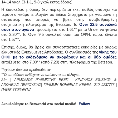
14-14 γκολ (3-1-1, 9-8 γκολ εκτός έδρας).
Η διασκέδαση, όμως, δεν περιορίζεται εκεί, καθώς υπάρχει και
τεράστια γκάμα επιλογών σε Ειδικά Στοιχήματα με γνώμονα τη
στατιστική, που μπορείς να βρεις στην αναβαθμισμένη
στοιχηματική πλατφόρμα της Betsson. Το
Over 22,5 συνολικά
σουτ στον αγώνα
προσφέρεται στο 1,61** με το Under να φτάνει
στο 2,20**. Το Over 9,5 συνολικά σουτ του ΟΦΗ, τώρα, δίνεται
στο 1,57**.
Επίσης, όμως, θα βρεις και συναρπαστικές ευκαιρίες με άκρως
ελκυστικές Ενισχυμένες Αποδόσεις. Ο συνδυασμός της
νίκης του
ΟΦΗ με το ενδεχόμενο να σκοράρουν και οι δύο ομάδες
εκτοξεύεται στο 7,90** (από 7,20) στην πλατφόρμα της Betsson.
*Ισχύουν όροι και προϋποθέσεις
**Οι αποδόσεις ενδέχεται να υπόκεινται σε αλλαγές.
21+ | ΑΡΜΟΔΙΟΣ ΡΥΘΜΙΣΤΗΣ ΕΕΕΠ | ΚΙΝΔΥΝΟΣ ΕΘΙΣΜΟΥ &
ΑΠΩΛΕΙΑΣ ΠΕΡΙΟΥΣΙΑΣ| ΓΡΑΜΜΗ ΒΟΗΘΕΙΑΣ ΚΕΘΕΑ: 210 9237777 |
ΠΑΙΞΕ ΥΠΕΥΘΥΝΑ
Aκουλούθησε το Betoworld στα social media!
Follow