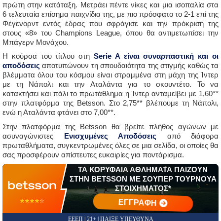
πρώτη στην κατάταξη. Μετράει πέντε νίκες και μια ισοπαλία στα
6 τελευταία επίσημα παιχνίδια της, με πιο πρόσφατο το 2-1 επί της
Φέγενορντ εντός έδρας που σφράγισε και την πρόκρισή της
στους «8» του Champions League, όπου θα αντιμετωπίσει την
Μπάγερν Μονάχου.
Η κούρσα του τίτλου στη
Serie A είναι συναρπαστική και οι
αποδόσεις
αποτυπώνουν τη σπουδαιότητα της στιγμής καθώς τα
βλέμματα όλου του κόσμου είναι στραμμένα στη μάχη της Ίντερ
με τη Νάπολι και την Αταλάντα για το σκουντέτο. Το να
κατακτήσει και πάλι το πρωτάθλημα η Ίντερ ανταμείβει με 1,60**
στην πλατφόρμα της Betsson. Στο 2,75** βλέπουμε τη Νάπολι,
ενώ η Αταλάντα φτάνει στο 7,00**.
Στην πλατφόρμα της Betsson θα βρείτε πλήθος αγώνων με
ασυναγώνιστες
Ενισχυμένες Αποδόσεις
από διάφορα
πρωταθλήματα, συγκεντρωμένες όλες σε μια σελίδα, οι οποίες θα
σας προσφέρουν απίστευτες ευκαιρίες για ποντάρισμα.
ΤΑ ΚΟΡΥΦΑΙΑ ΑΘΛΗΜΑΤΑ ΠΑΙΖΟΥΝ
ΣΤΗΝ BETSSON ΜΕ ΣΟΥΠΕΡ ΤΟΥΡΝΟΥΑ
ΣΤΟΙΧΗΜΑΤΟΣ*
☆☆☆☆☆
★★★★★
ΕΓΓΡΑΦΗ
ΕΕΕΠ | 21+ | ΠΑΙΞΕ ΥΠΕΥΘΥΝΑ