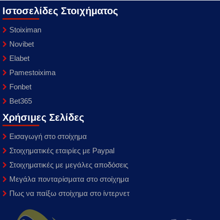
Ιστοσελίδες Στοιχήματος
Stoiximan
Novibet
Elabet
Pamestoixima
Fonbet
Bet365
Χρήσιμες Σελίδες
Εισαγωγή στο στοίχημα
Στοιχηματικές εταιρίες με Paypal
Στοιχηματικές με μεγάλες αποδόσεις
Μεγάλα πονταρίσματα στο στοίχημα
Πως να παίξω στοίχημα στο ίντερνετ