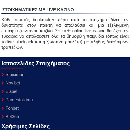
ΣΤΟΙΧΗΜΑΤΙΚΈΣ ΜΕ LIVE ΚΑΖΙΝΟ
Κάθε σωστός bookmaker πέρα από το στοίχημα δίνει την
δυνατότητα στον παίκτη να απολαύσει και μια εξελιγμένη
εμπειρία ζωντανού καζίνο. Σε κάθε online live casino θα έχει την
ευκαιρία να απολαύσετε όλα τα δημοφιλή παιχνίδια (όπως είναι
το live blackjack και η ζωντανή ρουλέτα) με πλήθος διαθέσιμων
τραπεζιών.
Ιστοσελίδες Στοιχήματος
Stoiximan
Novibet
Elabet
Pamestoixima
Fonbet
Bet365
Χρήσιμες Σελίδες