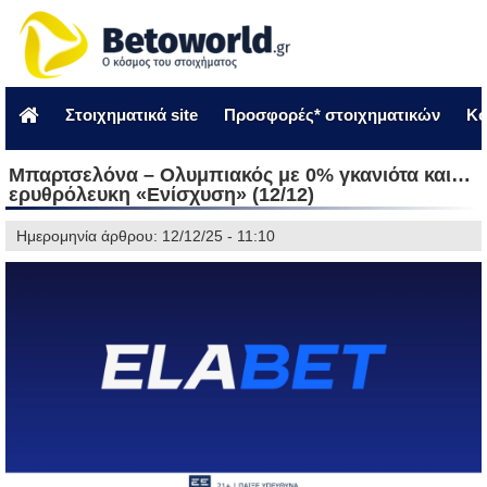
Στοιχηματικά site
Προσφορές* στοιχηματικών
Κο
Μπαρτσελόνα – Ολυμπιακός με 0% γκανιότα και…
ερυθρόλευκη «Ενίσχυση» (12/12)
Ημερομηνία άρθρου: 12/12/25 - 11:10