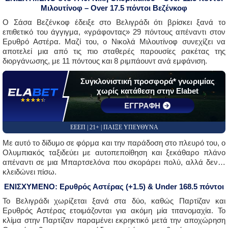
Μιλουτίνοφ – Over 17.5 πόντοι Βεζένκοφ
Ο Σάσα Βεζένκοφ έδειξε στο Βελιγράδι ότι βρίσκει ξανά το
επιθετικό του άγγιγμα, «γράφοντας» 29 πόντους απέναντι στον
Ερυθρό Αστέρα. Μαζί του, ο Νικολά Μιλουτίνοφ συνεχίζει να
αποτελεί μια από τις πιο σταθερές παρουσίες ρακέτας της
διοργάνωσης, με 11 πόντους και 8 ριμπάουντ ανά εμφάνιση.
Συγκλονιστική προσφορά* γνωριμίας
χωρίς κατάθεση στην Elabet
☆☆☆☆☆
★★★★★
ΕΓΓΡΑΦΗ
ΕΕΕΠ | 21+ | ΠΑΙΞΕ ΥΠΕΥΘΥΝΑ
Με αυτό το δίδυμο σε φόρμα και την παράδοση στο πλευρό του, ο
Ολυμπιακός ταξιδεύει με αυτοπεποίθηση και ξεκάθαρο πλάνο
απέναντι σε μια Μπαρτσελόνα που σκοράρει πολύ, αλλά δεν…
κλειδώνει πίσω.
ΕΝΙΣΧΥΜΕΝΟ: Ερυθρός Αστέρας (+1.5) & Under 168.5 πόντοι
Το Βελιγράδι χωρίζεται ξανά στα δύο, καθώς Παρτίζαν και
Ερυθρός Αστέρας ετοιμάζονται για ακόμη μία τιτανομαχία. Το
κλίμα στην Παρτίζαν παραμένει εκρηκτικό μετά την αποχώρηση