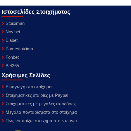
Ιστοσελίδες Στοιχήματος
Stoiximan
Novibet
Elabet
Pamestoixima
Fonbet
Bet365
Χρήσιμες Σελίδες
Εισαγωγή στο στοίχημα
Στοιχηματικές εταιρίες με Paypal
Στοιχηματικές με μεγάλες αποδόσεις
Μεγάλα πονταρίσματα στο στοίχημα
Πως να παίξω στοίχημα στο ίντερνετ