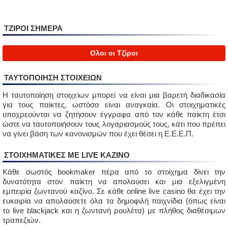
ΤΖΙΡΟΙ ΣΗΜΕΡΑ
Ολοι οι Τζίροι
ΤΑΥΤΟΠΟΙΗΣΗ ΣΤΟΙΧΕΙΩΝ
Η ταυτοποίηση στοιχείων μπορεί να είναι μια βαρετή διαδικασία
για τους παίκτες, ωστόσο είναι αναγκαία. Οι στοιχηματικές
υποχρεούνται να ζητήσουν έγγραφα από τον κάθε παίκτη έτσι
ώστε να ταυτοποιήσουν τους λογαριασμούς τους, κάτι που πρέπει
να γίνει βάση των κανονισμών που έχει θέσει η Ε.Ε.Ε.Π.
ΣΤΟΙΧΗΜΑΤΙΚΈΣ ΜΕ LIVE ΚΑΖΙΝΟ
Κάθε σωστός bookmaker πέρα από το στοίχημα δίνει την
δυνατότητα στον παίκτη να απολαύσει και μια εξελιγμένη
εμπειρία ζωντανού καζίνο. Σε κάθε online live casino θα έχει την
ευκαιρία να απολαύσετε όλα τα δημοφιλή παιχνίδια (όπως είναι
το live blackjack και η ζωντανή ρουλέτα) με πλήθος διαθέσιμων
τραπεζιών.