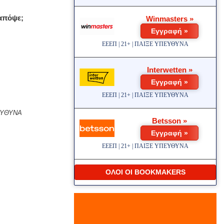
 απόψε;
Winmasters »
Εγγραφή »
ΕΕΕΠ | 21+ | ΠΑΙΞΕ ΥΠΕΥΘΥΝΑ
Interwetten »
Εγγραφή »
ΕΕΕΠ | 21+ | ΠΑΙΞΕ ΥΠΕΥΘΥΝΑ
ΕΥΘΥΝΑ
Betsson »
Εγγραφή »
ΕΕΕΠ | 21+ | ΠΑΙΞΕ ΥΠΕΥΘΥΝΑ
ΟΛΟΙ ΟΙ BOOKMAKERS