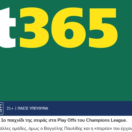
ο παιχνίδι της σειράς στα Play Offs του Champions League.
λλες ομάδες, όμως ο Βαγγέλης Παυλίδης και η «παρέα» του έρχον