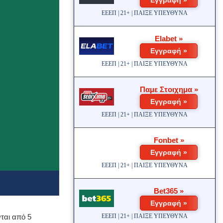
Εγγραφή »
ΕΕΕΠ | 21+ | ΠΑΙΞΕ ΥΠΕΥΘΥΝΑ
Elabet »
Εγγραφή »
ΕΕΕΠ | 21+ | ΠΑΙΞΕ ΥΠΕΥΘΥΝΑ
Παμε Στοιχημα »
Εγγραφή »
ΕΕΕΠ | 21+ | ΠΑΙΞΕ ΥΠΕΥΘΥΝΑ
Fonbet »
Εγγραφή »
ΕΕΕΠ | 21+ | ΠΑΙΞΕ ΥΠΕΥΘΥΝΑ
Bet365 »
Εγγραφή »
ΕΕΕΠ | 21+ | ΠΑΙΞΕ ΥΠΕΥΘΥΝΑ
ται από 5