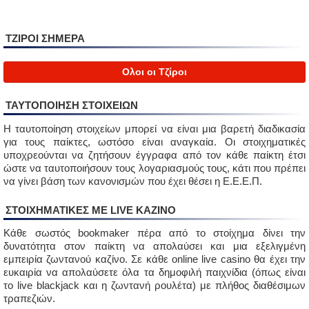
ΤΖΙΡΟΙ ΣΗΜΕΡΑ
Ολοι οι Τζίροι
ΤΑΥΤΟΠΟΙΗΣΗ ΣΤΟΙΧΕΙΩΝ
Η ταυτοποίηση στοιχείων μπορεί να είναι μια βαρετή διαδικασία
για τους παίκτες, ωστόσο είναι αναγκαία. Οι στοιχηματικές
υποχρεούνται να ζητήσουν έγγραφα από τον κάθε παίκτη έτσι
ώστε να ταυτοποιήσουν τους λογαριασμούς τους, κάτι που πρέπει
να γίνει βάση των κανονισμών που έχει θέσει η Ε.Ε.Ε.Π.
ΣΤΟΙΧΗΜΑΤΙΚΈΣ ΜΕ LIVE ΚΑΖΙΝΟ
Κάθε σωστός bookmaker πέρα από το στοίχημα δίνει την
δυνατότητα στον παίκτη να απολαύσει και μια εξελιγμένη
εμπειρία ζωντανού καζίνο. Σε κάθε online live casino θα έχει την
ευκαιρία να απολαύσετε όλα τα δημοφιλή παιχνίδια (όπως είναι
το live blackjack και η ζωντανή ρουλέτα) με πλήθος διαθέσιμων
τραπεζιών.