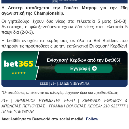
Η Λέστερ υποδέχεται την Γουέστ Μπρομ για την 26η
αγωνιστική της Championship.
Οι γηπεδούχοι έχουν δύο νίκες στα τελευταία 5 ματς (2-0-3).
Αντίστοιχα, οι φιλοξενούμενοι έχουν δύο νίκες στα τελευταία 5
παιχνίδια (2-0-3).
Η bet365 ενισχύει τα κέρδη σας σε όλα τα Bet Builders που
πληρούν τις προϋποθέσεις με την εκπληκτική Ενίσχυση* Κερδών!
Ενίσχυση* Κερδών από την Βet365!
Εγγραφή
☆☆☆☆☆
★★★★★
ΕΕΕΠ | 21+ | ΠΑΙΞΕ ΥΠΕΥΘΥΝΑ
*Οι αποδόσεις υπόκεινται σε αλλαγές. Ισχύουν όροι και προϋποθέσεις.
21+ | ΑΡΜΟΔΙΟΣ ΡΥΘΜΙΣΤΗΣ ΕΕΕΠ | ΚΙΝΔΥΝΟΣ ΕΘΙΣΜΟΥ &
ΑΠΩΛΕΙΑΣ ΠΕΡΙΟΥΣΙΑΣ | ΓΡΑΜΜΗ ΒΟΗΘΕΙΑΣ ΚΕΘΕΑ: 210 9237777 |
ΠΑΙΞΕ ΥΠΕΥΘΥΝΑ
Aκουλούθησε το Betoworld στα social media!
Follow