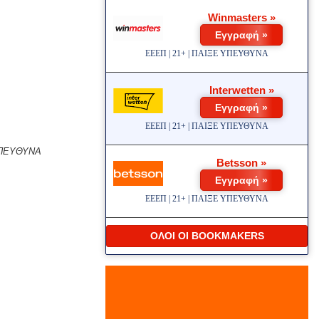
Winmasters »
Εγγραφή »
ΕΕΕΠ | 21+ | ΠΑΙΞΕ ΥΠΕΥΘΥΝΑ
Interwetten »
Εγγραφή »
ΕΕΕΠ | 21+ | ΠΑΙΞΕ ΥΠΕΥΘΥΝΑ
ΥΠΕΥΘΥΝΑ
Betsson »
Εγγραφή »
ΕΕΕΠ | 21+ | ΠΑΙΞΕ ΥΠΕΥΘΥΝΑ
ΟΛΟΙ ΟΙ BOOKMAKERS