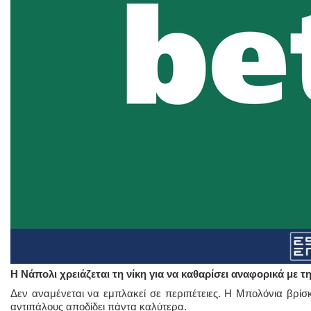
Η Νάπολι χρειάζεται τη νίκη για να καθαρίσει αναφορικά με τ
Δεν αναμένεται να εμπλακεί σε περιπέτειες. Η Μπολόνια βρί
αντιπάλους αποδίδει πάντα καλύτερα.