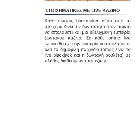
ΣΤΟΙΧΗΜΑΤΙΚΈΣ ΜΕ LIVE ΚΑΖΙΝΟ
Κάθε σωστός bookmaker πέρα από το
στοίχημα δίνει την δυνατότητα στον παίκτη
να απολαύσει και μια εξελιγμένη εμπειρία
ζωντανού καζίνο. Σε κάθε online live
casino θα έχει την ευκαιρία να απολαύσετε
όλα τα δημοφιλή παιχνίδια (όπως είναι το
live blackjack και η ζωντανή ρουλέτα) με
πλήθος διαθέσιμων τραπεζιών.