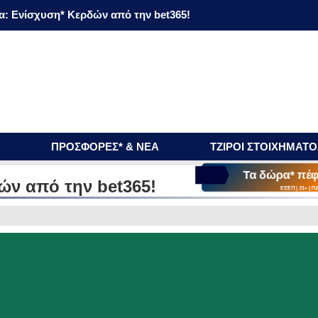
α: Ενίσχυση* Κερδών από την bet365!
ΠΡΟΣΦΟΡΈΣ* & ΝΈΑ
ΤΖΊΡΟΙ ΣΤΟΙΧΉΜΑΤΟ
Τα δώρα* πέφ
ών από την bet365!
ΕΕΕΠ | 21+ | 