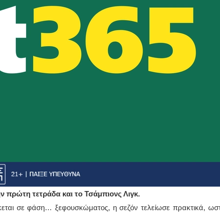
ην πρώτη τετράδα και το Τσάμπιονς Λιγκ.
σκεται σε φάση… ξεφουσκώματος, η σεζόν τελείωσε πρακτικά, ωσ