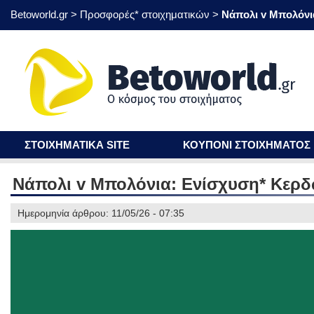
Betoworld.gr
>
Προσφορές* στοιχηματικών
>
Νάπολι v Μπολόνι
ΣΤΟΙΧΗΜΑΤΙΚΆ SITE
ΚΟΥΠΌΝΙ ΣΤΟΙΧΉΜΑΤΟΣ
Νάπολι v Μπολόνια: Ενίσχυση* Κερδ
Ημερομηνία άρθρου: 11/05/26 - 07:35