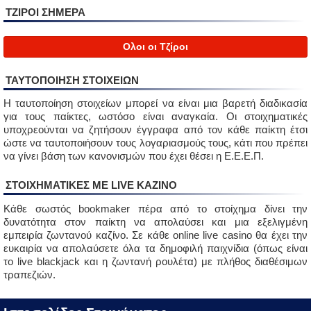
ΤΖΙΡΟΙ ΣΗΜΕΡΑ
Ολοι οι Τζίροι
ΤΑΥΤΟΠΟΙΗΣΗ ΣΤΟΙΧΕΙΩΝ
Η ταυτοποίηση στοιχείων μπορεί να είναι μια βαρετή διαδικασία
για τους παίκτες, ωστόσο είναι αναγκαία. Οι στοιχηματικές
υποχρεούνται να ζητήσουν έγγραφα από τον κάθε παίκτη έτσι
ώστε να ταυτοποιήσουν τους λογαριασμούς τους, κάτι που πρέπει
να γίνει βάση των κανονισμών που έχει θέσει η Ε.Ε.Ε.Π.
ΣΤΟΙΧΗΜΑΤΙΚΈΣ ΜΕ LIVE ΚΑΖΙΝΟ
Κάθε σωστός bookmaker πέρα από το στοίχημα δίνει την
δυνατότητα στον παίκτη να απολαύσει και μια εξελιγμένη
εμπειρία ζωντανού καζίνο. Σε κάθε online live casino θα έχει την
ευκαιρία να απολαύσετε όλα τα δημοφιλή παιχνίδια (όπως είναι
το live blackjack και η ζωντανή ρουλέτα) με πλήθος διαθέσιμων
τραπεζιών.