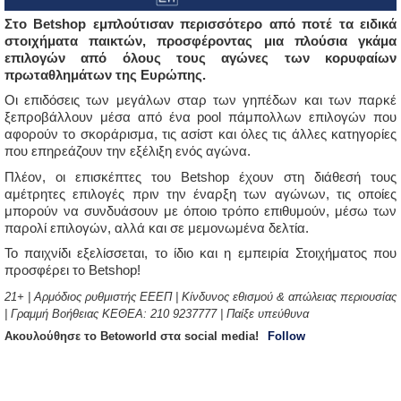
Στο Betshop εμπλούτισαν περισσότερο από ποτέ τα ειδικά
στοιχήματα παικτών, προσφέροντας μια πλούσια γκάμα
επιλογών από όλους τους αγώνες των κορυφαίων
πρωταθλημάτων της Ευρώπης.
Οι επιδόσεις των μεγάλων σταρ των γηπέδων και των παρκέ
ξεπροβάλλουν μέσα από ένα pool πάμπολλων επιλογών που
αφορούν το σκοράρισμα, τις ασίστ και όλες τις άλλες κατηγορίες
που επηρεάζουν την εξέλιξη ενός αγώνα.
Πλέον, οι επισκέπτες του Betshop έχουν στη διάθεσή τους
αμέτρητες επιλογές πριν την έναρξη των αγώνων, τις οποίες
μπορούν να συνδυάσουν με όποιο τρόπο επιθυμούν, μέσω των
παρολί επιλογών, αλλά και σε μεμονωμένα δελτία.
Το παιχνίδι εξελίσσεται, το ίδιο και η εμπειρία Στοιχήματος που
προσφέρει το Betshop!
21+ | Αρμόδιος ρυθμιστής ΕΕΕΠ | Κίνδυνος εθισμού & απώλειας περιουσίας
| Γραμμή Βοήθειας ΚΕΘΕΑ: 210 9237777 | Παίξε υπεύθυνα
Aκουλούθησε το Betoworld στα social media!
Follow