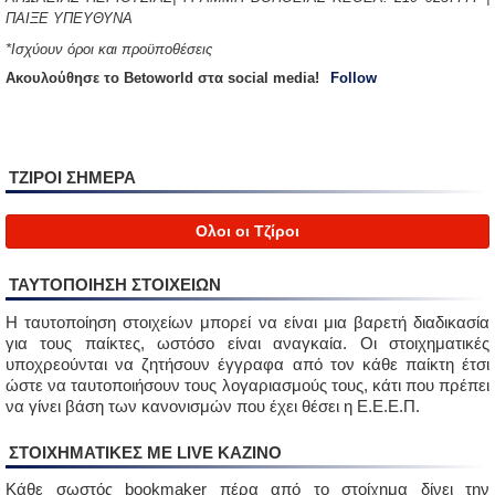
ΠΑΙΞΕ ΥΠΕΥΘΥΝΑ
*Ισχύουν όροι και προϋποθέσεις
Aκουλούθησε το Betoworld στα social media!
Follow
ΤΖΙΡΟΙ ΣΗΜΕΡΑ
Ολοι οι Τζίροι
ΤΑΥΤΟΠΟΙΗΣΗ ΣΤΟΙΧΕΙΩΝ
Η ταυτοποίηση στοιχείων μπορεί να είναι μια βαρετή διαδικασία
για τους παίκτες, ωστόσο είναι αναγκαία. Οι στοιχηματικές
υποχρεούνται να ζητήσουν έγγραφα από τον κάθε παίκτη έτσι
ώστε να ταυτοποιήσουν τους λογαριασμούς τους, κάτι που πρέπει
να γίνει βάση των κανονισμών που έχει θέσει η Ε.Ε.Ε.Π.
ΣΤΟΙΧΗΜΑΤΙΚΈΣ ΜΕ LIVE ΚΑΖΙΝΟ
Κάθε σωστός bookmaker πέρα από το στοίχημα δίνει την