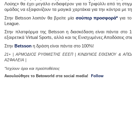
Λούης» θα έχει μεγάλο ενδιαφέρον για το Τριφύλλι από τη στιγ
ομάδας να εξαφανίζουν τα μαγικά χαρτάκια για την κόντρα με τη
Στην Betsson λοιπόν θα βρείτε μία
σούπερ προσφορά*
για το
League.
Στην πλατφόρμα της Βetsson η διασκέδαση είναι πάντα στο 10
εξαιρετικά Virtual Sports, αλλά και τις Ενισχυμένες Αποδόσεις σ
Στην
Betsson
η δράση είναι πάντα στο 100%!
21+ | ΑΡΜΟΔΙΟΣ ΡΥΘΜΙΣΤΗΣ ΕΕΕΠ | ΚΙΝΔΥΝΟΣ ΕΘΙΣΜΟΥ & ΑΠΩΛ
ΑΣΦΑΛΕΙΑ |
*Ισχύουν όροι και προϋποθέσεις
Aκουλούθησε το Betoworld στα social media!
Follow