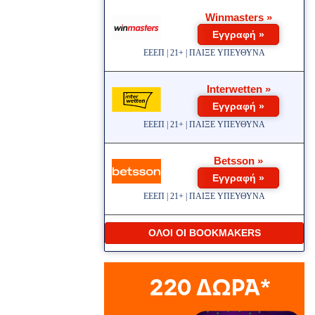
Winmasters »
Εγγραφή »
ΕΕΕΠ | 21+ | ΠΑΙΞΕ ΥΠΕΥΘΥΝΑ
Interwetten »
Εγγραφή »
ΕΕΕΠ | 21+ | ΠΑΙΞΕ ΥΠΕΥΘΥΝΑ
Betsson »
Εγγραφή »
ΕΕΕΠ | 21+ | ΠΑΙΞΕ ΥΠΕΥΘΥΝΑ
ΟΛΟΙ ΟΙ BOOKMAKERS