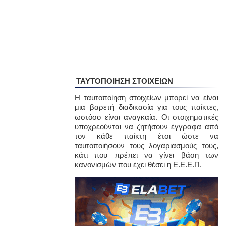
ΤΑΥΤΟΠΟΙΗΣΗ ΣΤΟΙΧΕΙΩΝ
Η ταυτοποίηση στοιχείων μπορεί να είναι
μια βαρετή διαδικασία για τους παίκτες,
ωστόσο είναι αναγκαία. Οι στοιχηματικές
υποχρεούνται να ζητήσουν έγγραφα από
τον κάθε παίκτη έτσι ώστε να
ταυτοποιήσουν τους λογαριασμούς τους,
κάτι που πρέπει να γίνει βάση των
κανονισμών που έχει θέσει η Ε.Ε.Ε.Π.