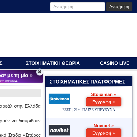
Αναζήτηση
Σ
ΣΤΟΙΧΗΜΑΤΙΚΉ ΘΕΩΡΊΑ
CASINO LIVE
* με τη μία »
ΣΤΟΙΧΗΜΑΤΙΚΕΣ ΠΛΑΤΦΟΡΜΕΣ
ΠΑΙΞΕ ΥΠΕΥΘΥΝΑ
Stoiximan »
Εγγραφή »
γιαρεάλ στην Ελλάδα
ΕΕΕΠ | 21+ | ΠΑΙΞΕ ΥΠΕΥΘΥΝΑ
ρούν να διακριθούν
Novibet »
Εγγραφή »
ακό Στάδιο «Σπύρος