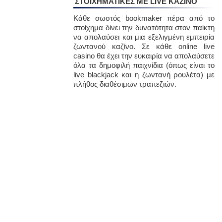
ΣΤΟΙΧΗΜΑΤΙΚΈΣ ΜΕ LIVE ΚΑΖΙΝΟ
Κάθε σωστός bookmaker πέρα από το
στοίχημα δίνει την δυνατότητα στον παίκτη
να απολαύσει και μια εξελιγμένη εμπειρία
ζωντανού καζίνο. Σε κάθε online live
casino θα έχει την ευκαιρία να απολαύσετε
όλα τα δημοφιλή παιχνίδια (όπως είναι το
live blackjack και η ζωντανή ρουλέτα) με
πλήθος διαθέσιμων τραπεζιών.