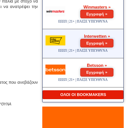
 Ιταλία με στόχο να
ι να ανατρέψει την
Winmasters »
Εγγραφή »
ΕΕΕΠ | 21+ | ΠΑΙΞΕ ΥΠΕΥΘΥΝΑ
Interwetten »
Εγγραφή »
ΕΕΕΠ | 21+ | ΠΑΙΞΕ ΥΠΕΥΘΥΝΑ
Betsson »
Εγγραφή »
ΕΕΕΠ | 21+ | ΠΑΙΞΕ ΥΠΕΥΘΥΝΑ
ματος που ανεβάζουν
ΟΛΟΙ ΟΙ BOOKMAKERS
ΕΥΘΥΝΑ