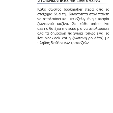
ΣΤΟΙΧΗΜΑΤΙΚΈΣ ΜΕ LIVE ΚΑΖΙΝΟ
Κάθε σωστός bookmaker πέρα από το
στοίχημα δίνει την δυνατότητα στον παίκτη
να απολαύσει και μια εξελιγμένη εμπειρία
ζωντανού καζίνο. Σε κάθε online live
casino θα έχει την ευκαιρία να απολαύσετε
όλα τα δημοφιλή παιχνίδια (όπως είναι το
live blackjack και η ζωντανή ρουλέτα) με
πλήθος διαθέσιμων τραπεζιών.