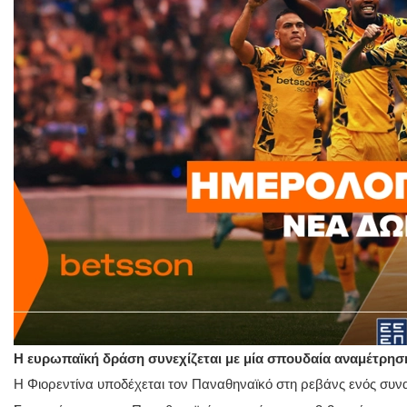
Η ευρωπαϊκή δράση συνεχίζεται με μία σπουδαία αναμέτρησ
Η Φιορεντίνα υποδέχεται τον Παναθηναϊκό στη ρεβάνς ενός συναρ