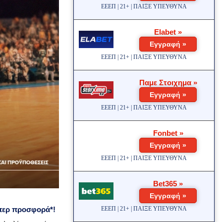
ΕΕΕΠ | 21+ | ΠΑΙΞΕ ΥΠΕΥΘΥΝΑ
Elabet »
Εγγραφή »
ΕΕΕΠ | 21+ | ΠΑΙΞΕ ΥΠΕΥΘΥΝΑ
Παμε Στοιχημα »
Εγγραφή »
ΕΕΕΠ | 21+ | ΠΑΙΞΕ ΥΠΕΥΘΥΝΑ
Fonbet »
Εγγραφή »
ΕΕΕΠ | 21+ | ΠΑΙΞΕ ΥΠΕΥΘΥΝΑ
Bet365 »
Εγγραφή »
ΕΕΕΠ | 21+ | ΠΑΙΞΕ ΥΠΕΥΘΥΝΑ
ερ προσφορά*!