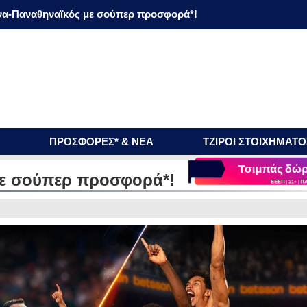
ίνα-Παναθηναϊκός με σούπερ προσφορά*!
ΠΡΟΣΦΟΡΈΣ* & ΝΈΑ
ΤΖΊΡΟΙ ΣΤΟΙΧΉΜΑΤΟ
Τσιμπάς δώρα
με σούπερ προσφορά*!
ΕΕΕΠ | 21+ | 