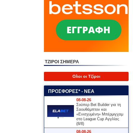
ΤΖΙΡΟΙ ΣΗΜΕΡΑ
Ολοι οι Τζίροι
ΠΡΟΣΦΟΡΕΣ* - ΝΕΑ
08-08-26
Σούπερ Bet Builder για τη
Σαουθάμπτον και
«Ενισχυμένη» Μπέρμιγχαμ
στο League Cup Αγγλίας
(8/8)
08-08-26