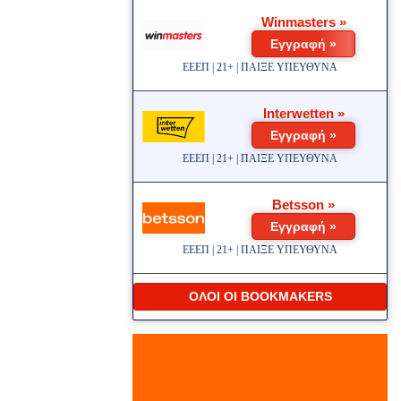
Winmasters »
Εγγραφή »
ΕΕΕΠ | 21+ | ΠΑΙΞΕ ΥΠΕΥΘΥΝΑ
Interwetten »
Εγγραφή »
ΕΕΕΠ | 21+ | ΠΑΙΞΕ ΥΠΕΥΘΥΝΑ
Betsson »
Εγγραφή »
ΕΕΕΠ | 21+ | ΠΑΙΞΕ ΥΠΕΥΘΥΝΑ
ΟΛΟΙ ΟΙ BOOKMAKERS