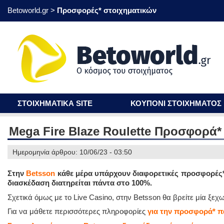
Betoworld.gr
>
Προσφορές* στοιχηματικών
ΣΤΟΙΧΗΜΑΤΙΚΆ SITE
ΚΟΥΠΌΝΙ ΣΤΟΙΧΉΜΑΤΟΣ
Mega Fire Blaze Roulette Προσφορά*
Ημερομηνία άρθρου: 10/06/23 - 03:50
Στην
Betsson
κάθε μέρα υπάρχουν διαφορετικές προσφορές* σ
διασκέδαση διατηρείται πάντα στο 100%.
Σχετικά όμως με το Live Casino, στην Betsson θα βρείτε μία ξεχ
Για να μάθετε περισσότερες πληροφορίες
για την προσφορά* π