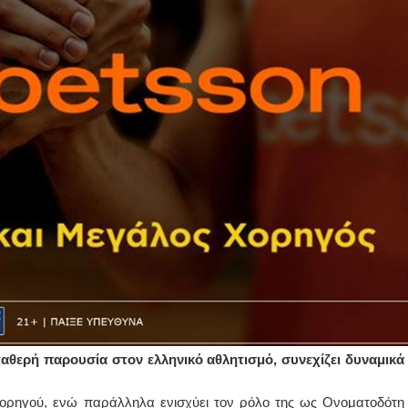
ταθερή παρουσία στον ελληνικό αθλητισμό, συνεχίζει δυναμικά
ορηγού, ενώ παράλληλα ενισχύει τον ρόλο της ως Ονοματοδότη 