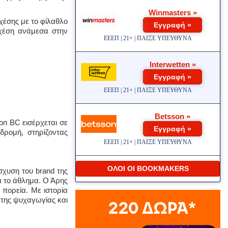
Winmasters »
σχέσης με το φίλαθλο
Εγγραφή »
σχέση ανάμεσα στην
ΕΕΕΠ | 21+ | ΠΑΙΞΕ ΥΠΕΥΘΥΝΑ
Interwetten »
Εγγραφή »
ΕΕΕΠ | 21+ | ΠΑΙΞΕ ΥΠΕΥΘΥΝΑ
Betsson »
on BC εισέρχεται σε
Εγγραφή »
δρομή, στηρίζοντας
ΕΕΕΠ | 21+ | ΠΑΙΞΕ ΥΠΕΥΘΥΝΑ
ΟΛΟΙ ΟΙ BOOKMAKERS
σχυση του brand της
α το άθλημα. Ο Άρης
 πορεία. Με ιστορία
 της ψυχαγωγίας και