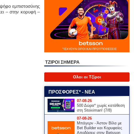
ί ψήφο εμπιστοσύνης
ει – στην κορυφή –
ΤΖΙΡΟΙ ΣΗΜΕΡΑ
Ολοι οι Τζίροι
ΠΡΟΣΦΟΡΕΣ* - ΝΕΑ
07-08-26
500 Δώρα* χωρίς κατάθεση
στη Stoiximan! (7/8)
07-08-26
Μπάγερν - Άστον Βίλα με
Bet Builder και Κορυφαίες
Αποδόσεις στην Betsson