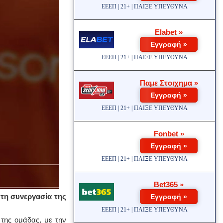
ΕΕΕΠ | 21+ | ΠΑΙΞΕ ΥΠΕΥΘΥΝΑ
Elabet »
Εγγραφή »
ΕΕΕΠ | 21+ | ΠΑΙΞΕ ΥΠΕΥΘΥΝΑ
Παμε Στοιχημα »
Εγγραφή »
ΕΕΕΠ | 21+ | ΠΑΙΞΕ ΥΠΕΥΘΥΝΑ
Fonbet »
Εγγραφή »
ΕΕΕΠ | 21+ | ΠΑΙΞΕ ΥΠΕΥΘΥΝΑ
Bet365 »
 τη συνεργασία της
Εγγραφή »
ΕΕΕΠ | 21+ | ΠΑΙΞΕ ΥΠΕΥΘΥΝΑ
της ομάδας, με την