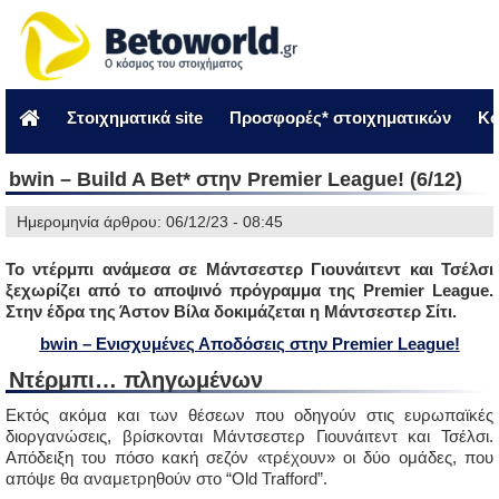
Στοιχηματικά site
Προσφορές* στοιχηματικών
Κο
bwin – Build A Bet* στην Premier League! (6/12)
Ημερομηνία άρθρου: 06/12/23 - 08:45
Το ντέρμπι ανάμεσα σε Μάντσεστερ Γιουνάιτεντ και Τσέλσι
ξεχωρίζει από το αποψινό πρόγραμμα της Premier League.
Στην έδρα της Άστον Βίλα δοκιμάζεται η Μάντσεστερ Σίτι.
bwin – Ενισχυμένες Αποδόσεις στην Premier League!
Ντέρμπι… πληγωμένων
Εκτός ακόμα και των θέσεων που οδηγούν στις ευρωπαϊκές
διοργανώσεις, βρίσκονται Μάντσεστερ Γιουνάιτεντ και Τσέλσι.
Απόδειξη του πόσο κακή σεζόν «τρέχουν» οι δύο ομάδες, που
απόψε θα αναμετρηθούν στο “Old Trafford”.