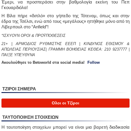
Έμερι, να προσπεράσει στην βαθμολογία εκείνη του Πεπ
Γκουαρδιόλα!
H Βίλα πήρε «διπλό» στο γήπεδο της Τότεναμ, όπως και στην
έδρα της Τσέλσι, ενώ από τους «μεγάλους» ηττήθηκε μόνο από τη
Λίβερπουλ στο “Anfield”!
*ΙΣΧΥΟΥΝ ΟΡΟΙ & ΠΡΟΫΠΟΘΕΣΕΙΣ
21+ | ΑΡΜΟΔΙΟΣ ΡΥΘΜΙΣΤΗΣ ΕΕΕΠ | ΚΙΝΔΥΝΟΣ ΕΘΙΣΜΟΥ &
ΑΠΩΛΕΙΑΣ ΠΕΡΙΟΥΣΙΑΣ| ΓΡΑΜΜΗ ΒΟΗΘΕΙΑΣ ΚΕΘΕΑ: 210 9237777 |
ΠΑΙΞΕ ΥΠΕΥΘΥΝΑ
Aκουλούθησε το Betoworld στα social media!
Follow
ΤΖΙΡΟΙ ΣΗΜΕΡΑ
Ολοι οι Τζίροι
ΤΑΥΤΟΠΟΙΗΣΗ ΣΤΟΙΧΕΙΩΝ
Η ταυτοποίηση στοιχείων μπορεί να είναι μια βαρετή διαδικασία