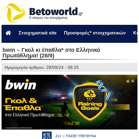
Στοιχηματικά site
Προσφορές* στοιχηματικών
Κο
bwin – Γκολ κι έπαθλα* στο Ελληνικό
Πρωτάθλημα! (28/9)
Ημερομηνία άρθρου: 28/09/24 - 08:25