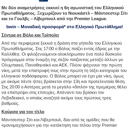
Με δύο αναμετρήσεις εκκινεί η 6η αγωνιστική του Ελληνικού
Πρωταθλήματος. Ξεχωρίζουν το Νιουκάστλ – Μάντσεστερ Σίτι
και το Γουλβς – Λίβερπουλ από την Premier League.
bwin – Μοναδική προσφορά* στο Ελληνικό Πρωτάθλημα!
Σέντρα σε Βόλο και Τρίπολη
Από την περιφέρεια ξεκινά η δράση στα γήπεδα του Ελληνικού
Πρωταθλήματος. Στις 17:00 ο Βόλος παίζει εντός έδρας με την
Καλλιθέα. Οι φιλοξενούμενοι ολοκλήρωσαν ένα πολύ δύσκολο
πρόγραμμα στην έναρξη της σεζόν παίζοντας μεταξύ άλλων με
Ολυμπιακό, Παναθηναϊκό και ΑΕΚ. Πλέον ψάχνουν την πρώτη
νίκη, μετά την επιστροφή τους στην πρώτη τη τάξει κατηγορία του
ελληνικού ποδόσφαιρου. Ο Βόλος μπορεί να έχει μία νίκη, όμως
με ακόμα πέντε ήττες βρίσκεται στην 13η και προτελευταία θέση.
Στις 20:00 ο Αστέρας μετά το μεγάλο «διπλό» της πρεμιέρας θέλει
να επιστρέψει στις επιτυχίες. Απέναντι του βρίσκει τον
Λεβαδειακό, ο οποίος αναζητά ακόμα τους πρώτους τρεις
βαθμούς.
Κούρσα για τον τίτλο
Μάντσεστερ Σίτι και Λίβερπουλ, δύο από τις ομάδες που θα
«μονομαχήσουν» για την κατάκτηση του τίτλου στην Premier