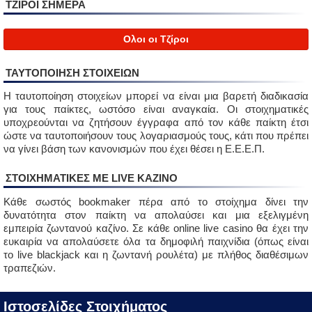
ΤΖΙΡΟΙ ΣΗΜΕΡΑ
Ολοι οι Τζίροι
ΤΑΥΤΟΠΟΙΗΣΗ ΣΤΟΙΧΕΙΩΝ
Η ταυτοποίηση στοιχείων μπορεί να είναι μια βαρετή διαδικασία
για τους παίκτες, ωστόσο είναι αναγκαία. Οι στοιχηματικές
υποχρεούνται να ζητήσουν έγγραφα από τον κάθε παίκτη έτσι
ώστε να ταυτοποιήσουν τους λογαριασμούς τους, κάτι που πρέπει
να γίνει βάση των κανονισμών που έχει θέσει η Ε.Ε.Ε.Π.
ΣΤΟΙΧΗΜΑΤΙΚΈΣ ΜΕ LIVE ΚΑΖΙΝΟ
Κάθε σωστός bookmaker πέρα από το στοίχημα δίνει την
δυνατότητα στον παίκτη να απολαύσει και μια εξελιγμένη
εμπειρία ζωντανού καζίνο. Σε κάθε online live casino θα έχει την
ευκαιρία να απολαύσετε όλα τα δημοφιλή παιχνίδια (όπως είναι
το live blackjack και η ζωντανή ρουλέτα) με πλήθος διαθέσιμων
τραπεζιών.
Ιστοσελίδες Στοιχήματος