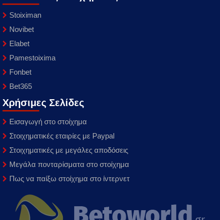
Stoiximan
Novibet
Elabet
Pamestoixima
Fonbet
Bet365
Χρήσιμες Σελίδες
Εισαγωγή στο στοίχημα
Στοιχηματικές εταιρίες με Paypal
Στοιχηματικές με μεγάλες αποδόσεις
Μεγάλα πονταρίσματα στο στοίχημα
Πως να παίξω στοίχημα στο ίντερνετ