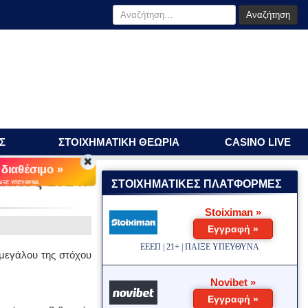
Αναζήτηση
Σ
ΣΤΟΙΧΗΜΑΤΙΚΉ ΘΕΩΡΊΑ
CASINO LIVE
 διαθέσιμο »
ατος 2024!
ΣΤΟΙΧΗΜΑΤΙΚΕΣ ΠΛΑΤΦΟΡΜΕΣ
ΠΑΙΞΕ ΥΠΕΥΘΥΝΑ
Stoiximan »
Εγγραφή »
ΕΕΕΠ | 21+ | ΠΑΙΞΕ ΥΠΕΥΘΥΝΑ
 μεγάλου της στόχου
Novibet »
Εγγραφή »