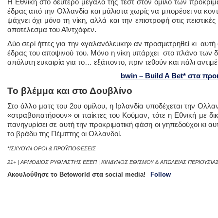
Η Εθνική στο δεύτερο μεγάλο της τεστ στον όμιλο των προκρι
έδρας από την Ολλανδία και μάλιστα χωρίς να μπορέσει να κον
ψάχνει όχι μόνο τη νίκη, αλλά και την επιστροφή στις πειστικέ
αποτέλεσμα του Αϊντχόφεν.
Δύο σερί ήττες για την «γαλανόλευκη» αν προσμετρηθεί κι αυτή
έδρας του αποψινού του. Μόνο η νίκη υπάρχει στο πλάνο των δι
απόλυτη ευκαιρία για το… εξάποντο, πριν τεθούν και πάλι αντιμέ
bwin – Build A Bet* στα π
Το βλέμμα και στο Δουβλίνο
Στο άλλο ματς του 2ου ομίλου, η Ιρλανδία υποδέχεται την Ολλαν
«στραβοπατήσουν» οι παίκτες του Κούμαν, τότε η Εθνική με δικ
πανηγυρίσει σε αυτή την προκριματική φάση οι γηπεδούχοι κι αυ
το βράδυ της Πέμπτης οι Ολλανδοί.
*ΙΣΧΥΟΥΝ ΟΡΟΙ & ΠΡΟΫΠΟΘΕΣΕΙΣ
21+ | ΑΡΜΟΔΙΟΣ ΡΥΘΜΙΣΤΗΣ ΕΕΕΠ | ΚΙΝΔΥΝΟΣ ΕΘΙΣΜΟΥ & ΑΠΩΛΕΙΑΣ ΠΕΡΙΟΥΣΙΑΣ
Aκουλούθησε το Betoworld στα social media!
Follow