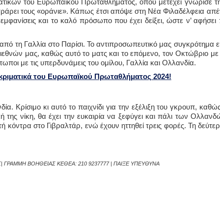
ματικών του Ευρωπαϊκού Πρωταθλήματος, όπου μετέχει γνώρισε τη
τράρει τους «οράνιε». Κάπως έτσι απόψε στη Νέα Φιλαδέλφεια απέ
ς εμφανίσεις και το καλό πρόσωπο που έχει δείξει, ώστε ν’ αφήσει
 από τη Γαλλία στο Παρίσι. Το αντιπροσωπευτικό μας συγκρότημα ε
εθνών μας, καθώς αυτό το ματς και το επόμενο, τον Οκτώβριο με τ
τωποι με τις υπερδυνάμεις του ομίλου, Γαλλία και Ολλανδία.
ροκριματικά του Ευρωπαϊκού Πρωταθλήματος 2024!
δία. Κρίσιμο κι αυτό το παιχνίδι για την εξέλιξη του γκρουπ, καθ
ή της νίκη, θα έχει την ευκαιρία να ξεφύγει και πάλι των Ολλαν
τή κόντρα στο Γιβραλτάρ, ενώ έχουν ηττηθεί τρεις φορές. Τη δεύτε
| ΓΡΑΜΜΗ ΒΟΗΘΕΙΑΣ ΚΕΘΕΑ: 210 9237777 | ΠΑΙΞΕ ΥΠΕΥΘΥΝΑ