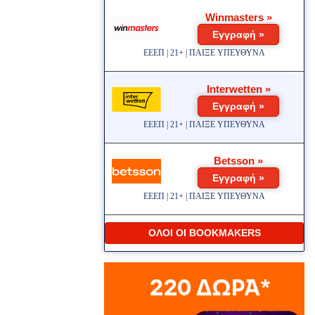
Winmasters »
Εγγραφή »
ΕΕΕΠ | 21+ | ΠΑΙΞΕ ΥΠΕΥΘΥΝΑ
Interwetten »
Εγγραφή »
ΕΕΕΠ | 21+ | ΠΑΙΞΕ ΥΠΕΥΘΥΝΑ
Betsson »
Εγγραφή »
ΕΕΕΠ | 21+ | ΠΑΙΞΕ ΥΠΕΥΘΥΝΑ
ΟΛΟΙ ΟΙ BOOKMAKERS