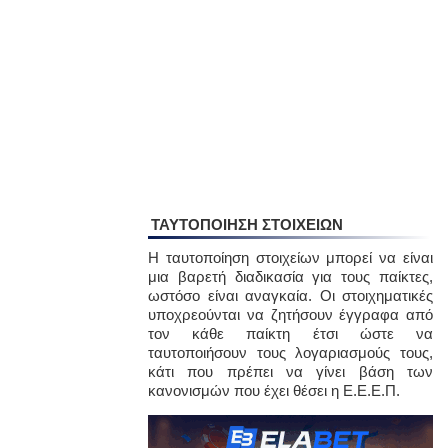
ΤΑΥΤΟΠΟΙΗΣΗ ΣΤΟΙΧΕΙΩΝ
Η ταυτοποίηση στοιχείων μπορεί να είναι
μια βαρετή διαδικασία για τους παίκτες,
ωστόσο είναι αναγκαία. Οι στοιχηματικές
υποχρεούνται να ζητήσουν έγγραφα από
τον κάθε παίκτη έτσι ώστε να
ταυτοποιήσουν τους λογαριασμούς τους,
κάτι που πρέπει να γίνει βάση των
κανονισμών που έχει θέσει η Ε.Ε.Ε.Π.