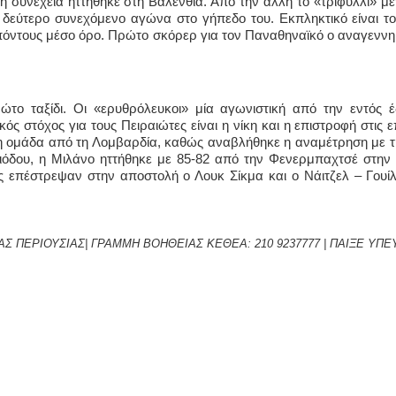
η συνέχεια ηττήθηκε στη Βαλένθια. Από την άλλη το «τριφύλλι» με
ύτερο συνεχόμενο αγώνα στο γήπεδο του. Εκπληκτικό είναι το 
 πόντους μέσο όρο. Πρώτο σκόρερ για τον Παναθηναϊκό ο αναγεννη
το ταξίδι. Οι «ερυθρόλευκοι» μία αγωνιστική από την εντός 
 στόχος για τους Πειραιώτες είναι η νίκη και η επιστροφή στις ε
 η ομάδα από τη Λομβαρδία, καθώς αναβλήθηκε η αναμέτρηση με τ
ιόδου, η Μιλάνο ηττήθηκε με 85-82 από την Φενερμπαχτσέ στην
πέστρεψαν στην αποστολή ο Λουκ Σίκμα και ο Νάιτζελ – Γουίλια
ΑΣ ΠΕΡΙΟΥΣΙΑΣ| ΓΡΑΜΜΗ ΒΟΗΘΕΙΑΣ ΚΕΘΕΑ: 210 9237777 | ΠΑΙΞΕ ΥΠ