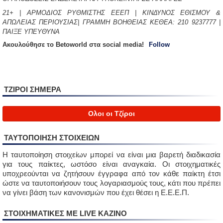
21+ | ΑΡΜΟΔΙΟΣ ΡΥΘΜΙΣΤΗΣ ΕΕΕΠ | ΚΙΝΔΥΝΟΣ ΕΘΙΣΜΟΥ &
ΑΠΩΛΕΙΑΣ ΠΕΡΙΟΥΣΙΑΣ| ΓΡΑΜΜΗ ΒΟΗΘΕΙΑΣ ΚΕΘΕΑ: 210 9237777 |
ΠΑΙΞΕ ΥΠΕΥΘΥΝΑ
Aκουλούθησε το Betoworld στα social media!
Follow
ΤΖΙΡΟΙ ΣΗΜΕΡΑ
Ολοι οι Τζίροι
ΤΑΥΤΟΠΟΙΗΣΗ ΣΤΟΙΧΕΙΩΝ
Η ταυτοποίηση στοιχείων μπορεί να είναι μια βαρετή διαδικασία
για τους παίκτες, ωστόσο είναι αναγκαία. Οι στοιχηματικές
υποχρεούνται να ζητήσουν έγγραφα από τον κάθε παίκτη έτσι
ώστε να ταυτοποιήσουν τους λογαριασμούς τους, κάτι που πρέπει
να γίνει βάση των κανονισμών που έχει θέσει η Ε.Ε.Ε.Π.
ΣΤΟΙΧΗΜΑΤΙΚΈΣ ΜΕ LIVE ΚΑΖΙΝΟ