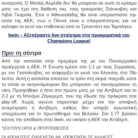
ανατροπή. Ο Ματίας Αλμέιδα δεν θα μπορέσει σε αυτό το κρίσιμο
ματς να έχει στη διάθεση του, τους τραυματίες Στάνκοβιτς και
Λιβάι Γκαρσία. Έτσι ο Αθανασιάδης θα είναι υπερασπιστεί την
εστία της ΑΕΚ, ενώ ο Πόνσε είναι ο επικρατέστερος για να
καλύψει το κενό του επιθετικού από το Τρινιντάντ και Τομπάγκο.
bwin – Αξεπέραστο live στοίχημα στα προκριματικά του
Champions League!
Πριν τη σέντρα
Από την ισοπαλία στην πρεμιέρα της με τον Πανσερραϊκό
προέρχεται η ΑΕΚ. Η Ένωση έμεινε στο 1-1 με τους Σερραίους,
με τον Γκατσίνοβιτς να ισοφαρίζει το γκολ του Άλεκσιτς στο 78ο
λεπτό. Αυτή η ισοπαλία αποτελεί το τρίτο στη σειρά παιχνίδι, κατά
το οποίο οι «κιτρινόμαυροι» δεν μπόρεσαν να πανηγυρίσουν τη
νίκη. Προηγήθηκε η ήττα στο πρώτο ματς με την Αντβέρπ και το
2-2 με τη Ντινάμο Ζάγκρεμπ, που της έδωσε την πρόκριση στα
play-off. Χωρίς αγώνα πορεύτηκε μέχρι και την αποψινή
αναμέτρηση η Αντβέρπ, καθώς δεν υπήρξε αγωνιστική
υποχρέωση για το πρωτάθλημα του Βελγίου. Στο 1.77 βρίσκει
κανείς την απόδοση στην bwin, να νικήσει η ΑΕΚ την Αντβέρπ.
*ΙΣΧΥΟΥΝ ΟΡΟΙ & ΠΡΟΫΠΟΘΕΣΕΙΣ
ΟΙ ΑΠΟΔΟΣΕΙΣ ΕΝΔΕΧΕΤΑΙ ΝΑ ΥΠΟΚΕΙΝΤΑΙ ΣΕ ΑΛΛΑΓΕΣ