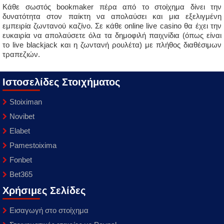
Κάθε σωστός bookmaker πέρα από το στοίχημα δίνει την
δυνατότητα στον παίκτη να απολαύσει και μια εξελιγμένη
εμπειρία ζωντανού καζίνο. Σε κάθε online live casino θα έχει την
ευκαιρία να απολαύσετε όλα τα δημοφιλή παιχνίδια (όπως είναι
το live blackjack και η ζωντανή ρουλέτα) με πλήθος διαθέσιμων
τραπεζιών.
Ιστοσελίδες Στοιχήματος
Stoiximan
Novibet
Elabet
Pamestoixima
Fonbet
Bet365
Χρήσιμες Σελίδες
Εισαγωγή στο στοίχημα