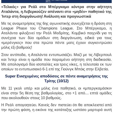
«Τελικός» για Ρεάλ στο Μπέργκαμο κόντρα στην αήττητη
Αταλάντα, η Λεβερκούζεν απέναντι στο «μηδέν» παθητικό της
Ίντερ στη διοργάνωση! Ανάλυση και προγνωστικά
Με τις αναμετρήσεις της 6ης αγωνιστικής συνεχίζεται η δράση στη
League Phase του Champions League. Στο Μπέργκαμο, η
Αταλάντα φιλοξενεί την Ρεάλ Μαδρίτης. Κομβικό παιχνίδι για τη
συνέχεια των δύο ομάδων στη διοργάνωση, ειδικά για τους
«μερένγκες» που στα πρώτα πέντε ματς έχουν συγκεντρώσει
μόλις έξι βαθμούς!
Στον αντίποδα, η Αταλάντα εντυπωσιάζει. Μαζί με τις Λίβερπουλ
και Ίντερ είναι η ομάδα που παραμένει αήττητη στη διαδικασία.
Με απολογισμό δύο ισοπαλίες και τρεις νίκες, η τελευταία εκ των
οποίων το εντυπωσιακό 6-1 επί της Γιούνγκ Μπόις στην Ελβετία.
Super Ενισχυμένες αποδόσεις σε πέντε αναμετρήσεις της
Τρίτης (10/12)
Με 11 γκολ υπέρ και μόλις ένα παθητικό, οι «μπεργκαμάσκι»
είναι στην 5η θέση της βαθμολογίας, στο +1 από… επτά ομάδες
που ακολουθούν στους 10 βαθμούς.
Η Ρεάλ απογοητεύει. Κανείς δεν πιστεύει ότι θα αποκλειστεί από
την πρώτη φάση, η εικόνα της κατάταξης ωστόσο μαρτυρά αυτή