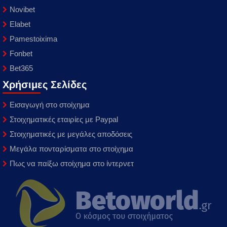
Novibet
Elabet
Pamestoixima
Fonbet
Bet365
Χρήσιμες Σελίδες
Εισαγωγή στο στοίχημα
Στοιχηματικές εταιρίες με Paypal
Στοιχηματικές με μεγάλες αποδόσεις
Μεγάλα πονταρίσματα στο στοίχημα
Πως να παίξω στοίχημα στο ίντερνετ