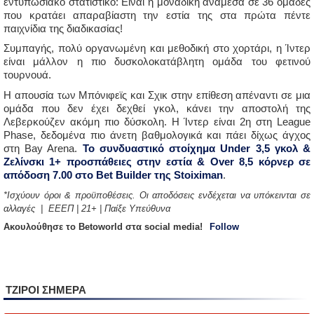
εντυπωσιακό στατιστικό: Είναι η μοναδική ανάμεσα σε 36 ομάδες
που κρατάει απαραβίαστη την εστία της στα πρώτα πέντε
παιχνίδια της διαδικασίας!
Συμπαγής, πολύ οργανωμένη και μεθοδική στο χορτάρι, η Ίντερ
είναι μάλλον η πιο δυσκολοκατάβλητη ομάδα του φετινού
τουρνουά.
Η απουσία των Μπόνιφεϊς και Σχικ στην επίθεση απέναντι σε μια
ομάδα που δεν έχει δεχθεί γκολ, κάνει την αποστολή της
Λεβερκούζεν ακόμη πιο δύσκολη. Η Ίντερ είναι 2η στη League
Phase, δεδομένα πιο άνετη βαθμολογικά και πάει δίχως άγχος
στη Bay Arena.
Το συνδυαστικό στοίχημα Under 3,5 γκολ &
Ζελίνσκι 1+ προσπάθειες στην εστία & Over 8,5 κόρνερ σε
απόδοση 7.00 στο Bet Builder της Stoiximan
.
*Ισχύουν όροι & προϋποθέσεις. Οι αποδόσεις ενδέχεται να υπόκεινται σε
αλλαγές | ΕΕΕΠ | 21+ | Παίξε Υπεύθυνα
Aκουλούθησε το Betoworld στα social media!
Follow
ΤΖΙΡΟΙ ΣΗΜΕΡΑ