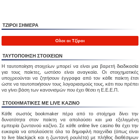
ΤΖΙΡΟΙ ΣΗΜΕΡΑ
Ολοι οι Τζίροι
ΤΑΥΤΟΠΟΙΗΣΗ ΣΤΟΙΧΕΙΩΝ
Η ταυτοποίηση στοιχείων μπορεί να είναι μια βαρετή διαδικασία
για τους παίκτες, ωστόσο είναι αναγκαία. Οι στοιχηματικές
υποχρεούνται να ζητήσουν έγγραφα από τον κάθε παίκτη έτσι
ώστε να ταυτοποιήσουν τους λογαριασμούς τους, κάτι που πρέπει
να γίνει βάση των κανονισμών που έχει θέσει η Ε.Ε.Ε.Π.
ΣΤΟΙΧΗΜΑΤΙΚΈΣ ΜΕ LIVE ΚΑΖΙΝΟ
Κάθε σωστός bookmaker πέρα από το στοίχημα δίνει την
δυνατότητα στον παίκτη να απολαύσει και μια εξελιγμένη
εμπειρία ζωντανού καζίνο. Σε κάθε online live casino θα έχει την
ευκαιρία να απολαύσετε όλα τα δημοφιλή παιχνίδια (όπως είναι
το live blackjack και η ζωντανή ρουλέτα) με πλήθος διαθέσιμων