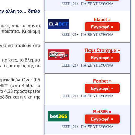
ΕΕΕΠ | 21+ | ΠΑΙΞΕ ΥΠΕΥΘΥΝΑ
την άλλη το… διπλό
Elabet »
ώσεις που τα πάντα
Εγγραφή »
 ποιότητα. Κι ακόμη
ΕΕΕΠ | 21+ | ΠΑΙΞΕ ΥΠΕΥΘΥΝΑ
για να σταθούν στο
Παμε Στοιχημα »
Εγγραφή »
 παίκτες, το βλέμμα
 της ιστορίας της σε
ΕΕΕΠ | 21+ | ΠΑΙΞΕ ΥΠΕΥΘΥΝΑ
ημειωθούν Over 1,5
Fonbet »
5** (από 4,50). Το
Εγγραφή »
 το 4,33 προσφέρεται
ΕΕΕΠ | 21+ | ΠΑΙΞΕ ΥΠΕΥΘΥΝΑ
δίδει και η νίκη της
Bet365 »
Εγγραφή »
ΕΕΕΠ | 21+ | ΠΑΙΞΕ ΥΠΕΥΘΥΝΑ