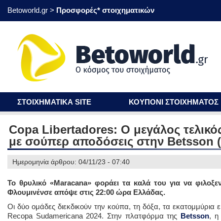
Betoworld.gr
>
Προσφορές* στοιχηματικών
ΣΤΟΙΧΗΜΑΤΙΚΆ SITE
ΚΟΥΠΌΝΙ ΣΤΟΙΧΉΜΑΤΟΣ
Copa Libertadores: O μεγάλος τελικ
με σούπερ αποδόσεις στην Betsson (
Ημερομηνία άρθρου: 04/11/23 - 07:40
Το θρυλικό «Maracana» φοράει τα καλά του για να φιλοξε
Φλουμινένσε απόψε στις 22:00 ώρα Ελλάδας.
Οι δύο ομάδες διεκδικούν την κούπα, τη δόξα, τα εκατομμύρια 
Recopa Sudamericana 2024. Στην πλατφόρμα της
Betsson
, η