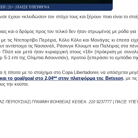
ΕΕΠ | 21+ | ΠΑΙΞΕ ΥΠΕΥΘΥΝΑ
ε έχουν «κλειδώσει» τον στόχο τους και ξέρουν ποιο είναι το στο
ιας και ο δρόμος προς τον τελικό δεν ήταν στρωμένος με ρόδα για 
ε τις Ντεπορτίβο Περέιρα, Κόλο Κόλο και Μονάγας κι έπειτα είχε
ουτ αντίστοιχα τις Νασιονάλ, Ράσινγκ Κλουμπ και Παλέιρας στα πέν
Πλέιτ και μετά ήταν κυριαρχική στους «16» (πρόκριση με συνολι
ρ 5-1 επί της Ολίμπια Ασουνσιόν), προτού ξεπεράσει το εμπόδιο τη
ή τίποτα με το στοίχημα στο Copa Libertadores να υπόσχεται μεγά
* και το goal/goal στο 2,04** στην πλατφόρμα της Betsson
, με τι
υς την κούπα.
ΑΣ ΠΕΡΙΟΥΣΙΑΣ| ΓΡΑΜΜΗ ΒΟΗΘΕΙΑΣ ΚΕΘΕΑ: 210 9237777 | ΠΑΙΞΕ ΥΠ