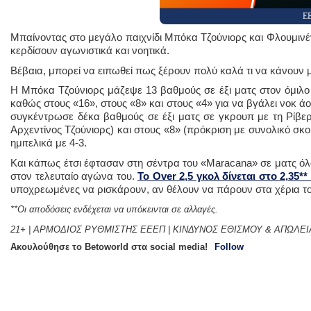
Ε
Μπαίνοντας στο μεγάλο παιχνίδι Μπόκα Τζούνιορς και Φλουμινένσ
κερδίσουν αγωνιστικά και νοητικά.
Βέβαια, μπορεί να ειπωθεί πως ξέρουν πολύ καλά τι να κάνουν μ
Η Μπόκα Τζούνιορς μάζεψε 13 βαθμούς σε έξι ματς στον όμιλο μ
καθώς στους «16», στους «8» και στους «4» για να βγάλει νοκ ά
συγκέντρωσε δέκα βαθμούς σε έξι ματς σε γκρουπ με τη Ρίβερ 
Αρχεντίνος Τζούνιορς) και στους «8» (πρόκριση με συνολικό σκο
ημιτελικά με 4-3.
Και κάπως έτσι έφτασαν στη σέντρα του «Maracana» σε ματς όλα 
στον τελευταίο αγώνα του.
Το Over 2,5 γκολ δίνεται στο 2,35*
υποχρεωμένες να ρισκάρουν, αν θέλουν να πάρουν στα χέρια το
**Οι αποδόσεις ενδέχεται να υπόκεινται σε αλλαγές.
21+ | ΑΡΜΟΔΙΟΣ ΡΥΘΜΙΣΤΗΣ ΕΕΕΠ | ΚΙΝΔΥΝΟΣ ΕΘΙΣΜΟΥ & ΑΠΩΛΕΙ
Aκουλούθησε το Betoworld στα social media!
Follow