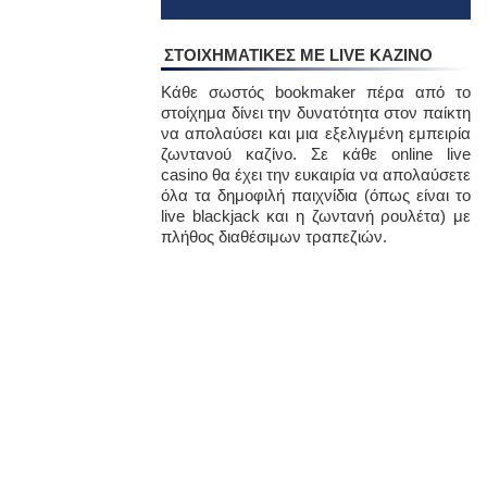
ΣΤΟΙΧΗΜΑΤΙΚΈΣ ΜΕ LIVE ΚΑΖΙΝΟ
Κάθε σωστός bookmaker πέρα από το
στοίχημα δίνει την δυνατότητα στον παίκτη
να απολαύσει και μια εξελιγμένη εμπειρία
ζωντανού καζίνο. Σε κάθε online live
casino θα έχει την ευκαιρία να απολαύσετε
όλα τα δημοφιλή παιχνίδια (όπως είναι το
live blackjack και η ζωντανή ρουλέτα) με
πλήθος διαθέσιμων τραπεζιών.