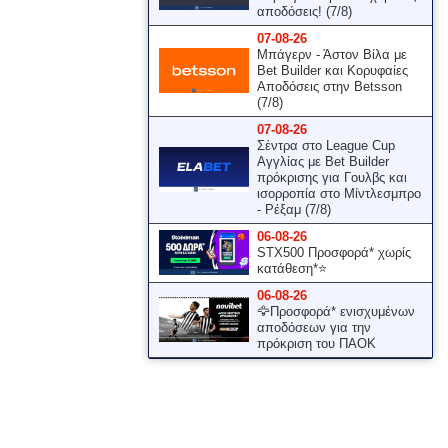
αποδόσεις! (7/8)
07-08-26
Μπάγερν - Άστον Βίλα με
Bet Builder και Κορυφαίες
Αποδόσεις στην Betsson
(7/8)
07-08-26
Σέντρα στο League Cup
Αγγλίας με Bet Builder
πρόκρισης για Γουλβς και
ισορροπία στο Μίντλεσμπρο
- Ρέξαμ (7/8)
06-08-26
STX500 Προσφορά* χωρίς
κατάθεση*⭐
06-08-26
🦅Προσφορά* ενισχυμένων
αποδόσεων για την
πρόκριση του ΠΑΟΚ