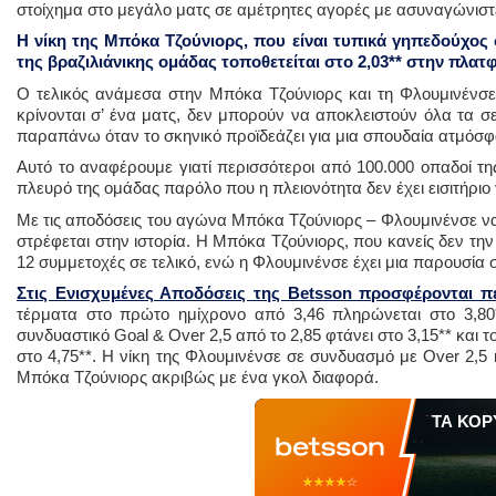
στοίχημα στο μεγάλο ματς σε αμέτρητες αγορές με ασυναγώνιστ
Η νίκη της Μπόκα Τζούνιορς, που είναι τυπικά γηπεδούχος 
της βραζιλιάνικης ομάδας τοποθετείται στο 2,03** στην πλα
Ο τελικός ανάμεσα στην Μπόκα Τζούνιορς και τη Φλουμινένσε 
κρίνονται σ’ ένα ματς, δεν μπορούν να αποκλειστούν όλα τα σε
παραπάνω όταν το σκηνικό προϊδεάζει για μια σπουδαία ατμόσφ
Αυτό το αναφέρουμε γιατί περισσότεροι από 100.000 οπαδοί τ
πλευρό της ομάδας παρόλο που η πλειονότητα δεν έχει εισιτήριο 
Με τις αποδόσεις του αγώνα Μπόκα Τζούνιορς – Φλουμινένσε να ε
στρέφεται στην ιστορία. Η Μπόκα Τζούνιορς, που κανείς δεν την 
12 συμμετοχές σε τελικό, ενώ η Φλουμινένσε έχει μια παρουσία σ
Στις Ενισχυμένες Αποδόσεις της Betsson προσφέρονται πέ
τέρματα στο πρώτο ημίχρονο από 3,46 πληρώνεται στο 3,80*
συνδυαστικό Goal & Over 2,5 από το 2,85 φτάνει στο 3,15** και
στο 4,75**. Η νίκη της Φλουμινένσε σε συνδυασμό με Over 2,5 κ
Μπόκα Τζούνιορς ακριβώς με ένα γκολ διαφορά.
ΤΑ ΚΟΡ
☆☆☆☆☆
★★★★★