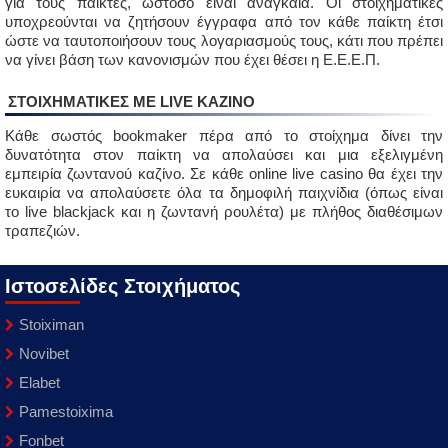
για τους παίκτες, ωστόσο είναι αναγκαία. Οι στοιχηματικές
υποχρεούνται να ζητήσουν έγγραφα από τον κάθε παίκτη έτσι
ώστε να ταυτοποιήσουν τους λογαριασμούς τους, κάτι που πρέπει
να γίνει βάση των κανονισμών που έχει θέσει η Ε.Ε.Ε.Π.
ΣΤΟΙΧΗΜΑΤΙΚΈΣ ΜΕ LIVE ΚΑΖΙΝΟ
Κάθε σωστός bookmaker πέρα από το στοίχημα δίνει την
δυνατότητα στον παίκτη να απολαύσει και μια εξελιγμένη
εμπειρία ζωντανού καζίνο. Σε κάθε online live casino θα έχει την
ευκαιρία να απολαύσετε όλα τα δημοφιλή παιχνίδια (όπως είναι
το live blackjack και η ζωντανή ρουλέτα) με πλήθος διαθέσιμων
τραπεζιών.
Ιστοσελίδες Στοιχήματος
Stoiximan
Novibet
Elabet
Pamestoixima
Fonbet