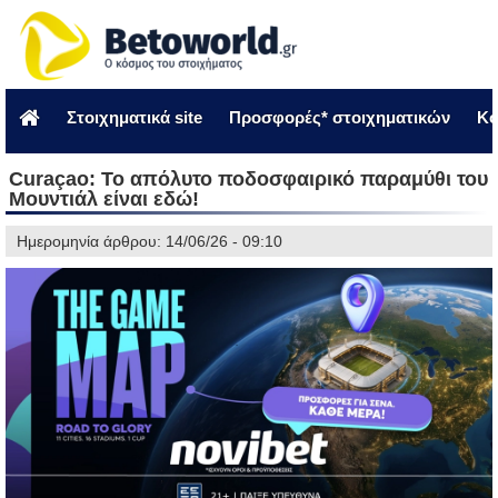
Στοιχηματικά site
Προσφορές* στοιχηματικών
Κο
Curaçao: Το απόλυτο ποδοσφαιρικό παραμύθι του
Μουντιάλ είναι εδώ!
Ημερομηνία άρθρου: 14/06/26 - 09:10