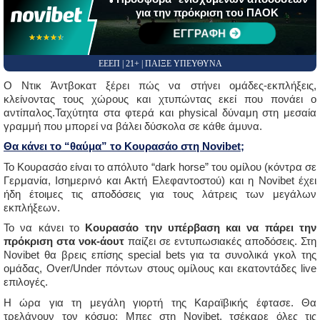
για την πρόκριση του ΠΑΟΚ
ΕΓΓΡΑΦΗ
☆☆☆☆☆
★★★★★
ΕΕΕΠ | 21+ | ΠΑΙΞΕ ΥΠΕΥΘΥΝΑ
Ο Ντικ Άντβοκατ ξέρει πώς να στήνει ομάδες-εκπλήξεις,
κλείνοντας τους χώρους και χτυπώντας εκεί που πονάει ο
αντίπαλος.Ταχύτητα στα φτερά και physical δύναμη στη μεσαία
γραμμή που μπορεί να βάλει δύσκολα σε κάθε άμυνα.
Θα κάνει το “θαύμα” το Κουρασάο στη Novibet;
Το Κουρασάο είναι το απόλυτο “dark horse” του ομίλου (κόντρα σε
Γερμανία, Ισημερινό και Ακτή Ελεφαντοστού) και η Novibet έχει
ήδη έτοιμες τις αποδόσεις για τους λάτρεις των μεγάλων
εκπλήξεων.
Το να κάνει το
Κουρασάο την υπέρβαση και να πάρει την
πρόκριση στα νοκ-άουτ
παίζει σε εντυπωσιακές αποδόσεις. Στη
Novibet θα βρεις επίσης special bets για τα συνολικά γκολ της
ομάδας, Over/Under πόντων στους ομίλους και εκατοντάδες live
επιλογές.
Η ώρα για τη μεγάλη γιορτή της Καραϊβικής έφτασε. Θα
τρελάνουν τον κόσμο; Μπες στη Novibet, τσέκαρε όλες τις