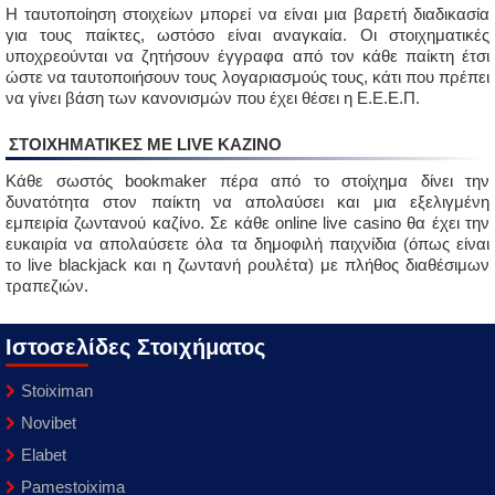
Η ταυτοποίηση στοιχείων μπορεί να είναι μια βαρετή διαδικασία
για τους παίκτες, ωστόσο είναι αναγκαία. Οι στοιχηματικές
υποχρεούνται να ζητήσουν έγγραφα από τον κάθε παίκτη έτσι
ώστε να ταυτοποιήσουν τους λογαριασμούς τους, κάτι που πρέπει
να γίνει βάση των κανονισμών που έχει θέσει η Ε.Ε.Ε.Π.
ΣΤΟΙΧΗΜΑΤΙΚΈΣ ΜΕ LIVE ΚΑΖΙΝΟ
Κάθε σωστός bookmaker πέρα από το στοίχημα δίνει την
δυνατότητα στον παίκτη να απολαύσει και μια εξελιγμένη
εμπειρία ζωντανού καζίνο. Σε κάθε online live casino θα έχει την
ευκαιρία να απολαύσετε όλα τα δημοφιλή παιχνίδια (όπως είναι
το live blackjack και η ζωντανή ρουλέτα) με πλήθος διαθέσιμων
τραπεζιών.
Ιστοσελίδες Στοιχήματος
Stoiximan
Novibet
Elabet
Pamestoixima