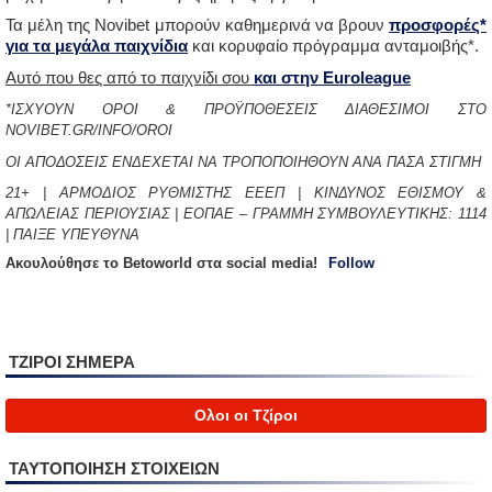
Τα μέλη της Novibet μπορούν καθημερινά να βρουν
προσφορές*
για τα μεγάλα παιχνίδια
και κορυφαίο πρόγραμμα ανταμοιβής*.
Αυτό που θες από το παιχνίδι σου
και στην Euroleague
*ΙΣΧΥΟΥΝ ΟΡΟΙ & ΠΡΟΫΠΟΘΕΣΕΙΣ ΔΙΑΘΕΣΙΜΟΙ ΣΤΟ
NOVIBET.GR/INFO/OROI
ΟΙ ΑΠΟΔΟΣΕΙΣ ΕΝΔΕΧΕΤΑΙ ΝΑ ΤΡΟΠΟΠΟΙΗΘΟΥΝ ΑΝΑ ΠΑΣΑ ΣΤΙΓΜΗ
21+ | ΑΡΜΟΔΙΟΣ ΡΥΘΜΙΣΤΗΣ ΕΕΕΠ | ΚΙΝΔΥΝΟΣ ΕΘΙΣΜΟΥ &
ΑΠΩΛΕΙΑΣ ΠΕΡΙΟΥΣΙΑΣ | ΕΟΠΑΕ – ΓΡΑΜΜΗ ΣΥΜΒΟΥΛΕΥΤΙΚΗΣ: 1114
| ΠΑΙΞΕ ΥΠΕΥΘΥΝΑ
Aκουλούθησε το Betoworld στα social media!
Follow
ΤΖΙΡΟΙ ΣΗΜΕΡΑ
Ολοι οι Τζίροι
ΤΑΥΤΟΠΟΙΗΣΗ ΣΤΟΙΧΕΙΩΝ