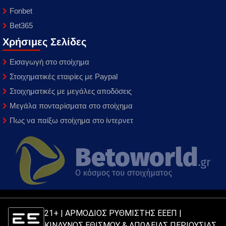
Fonbet
Bet365
Χρήσιμες Σελίδες
Εισαγωγή στο στοίχημα
Στοιχηματικές εταιρίες με Paypal
Στοιχηματικές με μεγάλες αποδόσεις
Μεγάλα πονταρίσματα στο στοίχημα
Πως να παίξω στοίχημα στο ίντερνετ
21+ | ΑΡΜΟΔΙΟΣ ΡΥΘΜΙΣΤΗΣ ΕΕΕΠ |
ΚΙΝΔΥΝΟΣ ΕΘΙΣΜΟΥ & ΑΠΩΛΕΙΑΣ ΠΕΡΙΟΥΣΙΑΣ