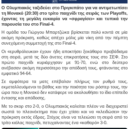
Ο Ολυμπιακός ταξιδεύει στο Πριγκιπάτο για να αντιμετωπίσει
τη Μονακό (20:30) στο τρίτο παιχνίδι της σειράς των Playoffs,
έχοντας τη μεγάλη ευκαιρία να «σφραγίσει» και τυπικά την
παρουσία του στο Final-4.
Η ομάδα του Γιώργου Μπαρτζώκα βρίσκεται πολύ κοντά σε μία
ακόμη πρόκριση, καθώς απέχει μόλις μία νίκη από την πέμπτη
συνεχόμενη συμμετοχή της στο Final-4.
Οι «ερυθρόλευκοι» έχουν ήδη αποκτήσει ξεκάθαρο προβάδισμα
στη σειρά, μετά τις δύο άνετες επικρατήσεις τους στο ΣΕΦ. Στο
πρώτο παιχνίδι κυριάρχησαν με 91-70, ενώ στο δεύτερο
ανέβασαν ακόμη περισσότερο την απόδοσή τους, φτάνοντας στο
εμφατικό 94-64.
Σε αμφότερα τα ματς επέβαλαν πλήρως τον ρυθμό τους,
εκμεταλλευόμενοι το βάθος και την ποιότητα του ρόστερ τους, την
ώρα που η Μονακό δεν κατάφερε να ακολουθήσει το ίδιο επίπεδο
έντασης και απόδοσης.
Με το σκορ στο 2-0, ο Ολυμπιακός καλείται πλέον να διαχειριστεί
σωστά το πλεονέκτημα που έχει χτίσει και να «κλειδώσει» την
πρόκριση εκτός έδρας. Στόχος είναι να τελειώσει τη σειρά από το
τρίτο κιόλας παιχνίδι, πετυχαίνοντας ένα «καθαρό» 3-0.