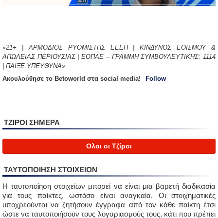
«21+ | ΑΡΜΟΔΙΟΣ ΡΥΘΜΙΣΤΗΣ ΕΕΕΠ | ΚΙΝΔΥΝΟΣ ΕΘΙΣΜΟΥ &
ΑΠΩΛΕΙΑΣ ΠΕΡΙΟΥΣΙΑΣ | ΕΟΠΑΕ – ΓΡΑΜΜΗ ΣΥΜΒΟΥΛΕΥΤΙΚΗΣ: 1114
| ΠΑΙΞΕ ΥΠΕΥΘΥΝΑ»
Aκουλούθησε το Betoworld στα social media!
Follow
ΤΖΙΡΟΙ ΣΗΜΕΡΑ
Ολοι οι Τζίροι
ΤΑΥΤΟΠΟΙΗΣΗ ΣΤΟΙΧΕΙΩΝ
Η ταυτοποίηση στοιχείων μπορεί να είναι μια βαρετή διαδικασία
για τους παίκτες, ωστόσο είναι αναγκαία. Οι στοιχηματικές
υποχρεούνται να ζητήσουν έγγραφα από τον κάθε παίκτη έτσι
ώστε να ταυτοποιήσουν τους λογαριασμούς τους, κάτι που πρέπει