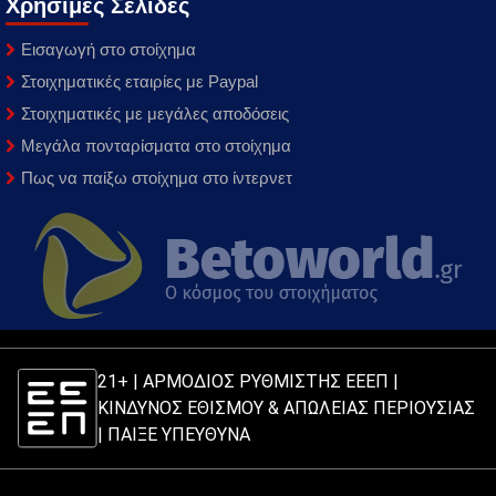
Χρήσιμες Σελίδες
Εισαγωγή στο στοίχημα
Στοιχηματικές εταιρίες με Paypal
Στοιχηματικές με μεγάλες αποδόσεις
Μεγάλα πονταρίσματα στο στοίχημα
Πως να παίξω στοίχημα στο ίντερνετ
21+ | ΑΡΜΟΔΙΟΣ ΡΥΘΜΙΣΤΗΣ ΕΕΕΠ |
ΚΙΝΔΥΝΟΣ ΕΘΙΣΜΟΥ & ΑΠΩΛΕΙΑΣ ΠΕΡΙΟΥΣΙΑΣ
|
ΠΑΙΞΕ ΥΠΕΥΘΥΝΑ