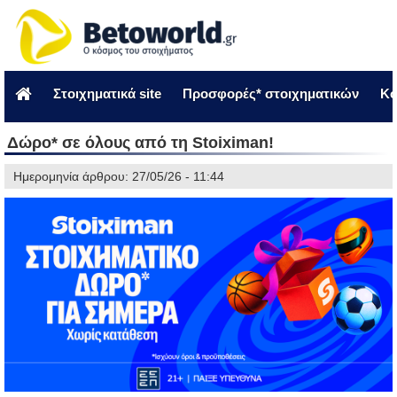
Στοιχηματικά site
Προσφορές* στοιχηματικών
Κο
Δώρο* σε όλους από τη Stoiximan!
Ημερομηνία άρθρου: 27/05/26 - 11:44