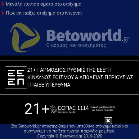
Μεγάλα πονταρίσματα στο στοίχημα
Πως να παίξω στοίχημα στο ίντερνετ
21+ | ΑΡΜΟΔΙΟΣ ΡΥΘΜΙΣΤΗΣ ΕΕΕΠ |
ΚΙΝΔΥΝΟΣ ΕΘΙΣΜΟΥ & ΑΠΩΛΕΙΑΣ ΠΕΡΙΟΥΣΙΑΣ
|
ΠΑΙΞΕ ΥΠΕΥΘΥΝΑ
21+
Στο Betoworld.gr υποστηρίζουμε τον υπεύθυνο στοιχηματισμό και
συστήνουμε να παίζετε τυχερά παιχνίδια με μέτρο.
Copyright © Betoworld.gr 2019-2026