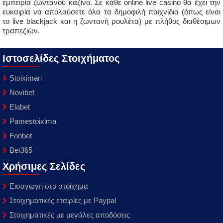
εμπειρία ζωντανού καζίνο. Σε κάθε online live casino θα έχει την
ευκαιρία να απολαύσετε όλα τα δημοφιλή παιχνίδια (όπως είναι
το live blackjack και η ζωντανή ρουλέτα) με πλήθος διαθέσιμων
τραπεζιών.
Ιστοσελίδες Στοιχήματος
Stoiximan
Novibet
Elabet
Pamestoixima
Fonbet
Bet365
Χρήσιμες Σελίδες
Εισαγωγή στο στοίχημα
Στοιχηματικές εταιρίες με Paypal
Στοιχηματικές με μεγάλες αποδόσεις