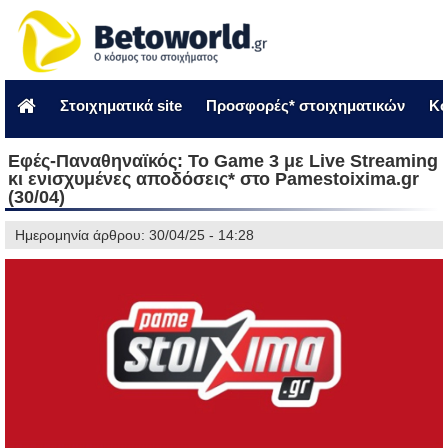
Στοιχηματικά site
Προσφορές* στοιχηματικών
Κο
Εφές-Παναθηναϊκός: Το Game 3 με Live Streaming
κι ενισχυμένες αποδόσεις* στο Pamestoixima.gr
(30/04)
Ημερομηνία άρθρου: 30/04/25 - 14:28