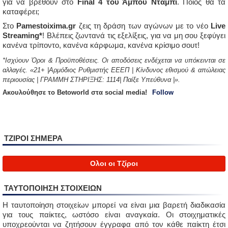
για να βρεθούν στο
Final 4 του Άμπου Ντάμπι
. Ποιος θα τα
καταφέρει;
Στο
Pamestoixima.
gr
ζεις τη δράση των αγώνων με το νέο
Live
Streaming*
! Βλέπεις ζωντανά τις εξελίξεις, για να μη σου ξεφύγει
κανένα τρίποντο, κανένα κάρφωμα, κανένα
κρίσιμο σουτ!
*Ισχύουν Όροι & Προϋποθέσεις. Οι αποδόσεις ενδέχεται να υπόκεινται σε
αλλαγές. «21+ |Αρμόδιος Ρυθμιστής ΕΕΕΠ | Κίνδυνος εθισμού & απώλειας
περιουσίας | ΓΡΑΜΜΗ ΣΤΗΡΙΞΗΣ: 1114| Παίξε Υπεύθυνα |».
Aκουλούθησε το Betoworld στα social media!
Follow
ΤΖΙΡΟΙ ΣΗΜΕΡΑ
Ολοι οι Τζίροι
ΤΑΥΤΟΠΟΙΗΣΗ ΣΤΟΙΧΕΙΩΝ
Η ταυτοποίηση στοιχείων μπορεί να είναι μια βαρετή διαδικασία
για τους παίκτες, ωστόσο είναι αναγκαία. Οι στοιχηματικές
υποχρεούνται να ζητήσουν έγγραφα από τον κάθε παίκτη έτσι