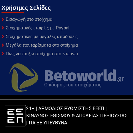
Χρήσιμες Σελίδες
Εισαγωγή στο στοίχημα
Στοιχηματικές εταιρίες με Paypal
Στοιχηματικές με μεγάλες αποδόσεις
Μεγάλα πονταρίσματα στο στοίχημα
Πως να παίξω στοίχημα στο ίντερνετ
21+ | ΑΡΜΟΔΙΟΣ ΡΥΘΜΙΣΤΗΣ ΕΕΕΠ |
ΚΙΝΔΥΝΟΣ ΕΘΙΣΜΟΥ & ΑΠΩΛΕΙΑΣ ΠΕΡΙΟΥΣΙΑΣ
|
ΠΑΙΞΕ ΥΠΕΥΘΥΝΑ