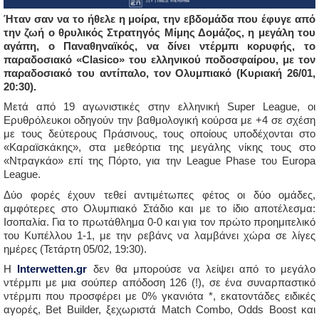
Ήταν σαν να το ήθελε η μοίρα, την εβδομάδα που έφυγε από
την ζωή ο θρυλικός Στρατηγός Μίμης Δομάζος, η μεγάλη του
αγάπη, ο Παναθηναϊκός, να δίνει ντέρμπι κορυφής, το
παραδοσιακό «Clasico» του ελληνικού ποδοσφαίρου, με τον
παραδοσιακό του αντίπαλο, τον Ολυμπιακό (Κυριακή 26/01,
20:30).
Μετά από 19 αγωνιστικές στην ελληνική Super League, οι
Ερυθρόλευκοι οδηγούν την βαθμολογική κούρσα με +4 σε σχέση
με τους δεύτερους Πράσινους, τους οποίους υποδέχονται στο
«Καραϊσκάκης», στα μεθεόρτια της μεγάλης νίκης τους στο
«Ντραγκάο» επί της Πόρτο, για την League Phase του Europa
League.
Δύο φορές έχουν τεθεί αντιμέτωπες φέτος οι δύο ομάδες,
αμφότερες στο Ολυμπιακό Στάδιο και με το ίδιο αποτέλεσμα:
Ισοπαλία. Για το πρωτάθλημα 0-0 και για τον πρώτο προημιτελικό
του Κυπέλλου 1-1, με την ρεβάνς να λαμβάνει χώρα σε λίγες
ημέρες (Τετάρτη 05/02, 19:30).
Η
Interwetten.gr
δεν θα μπορούσε να λείψει από το μεγάλο
ντέρμπι με μια σούπερ απόδοση 126 (!), σε ένα συναρπαστικό
ντέρμπι που προσφέρει με 0% γκανιότα *, εκατοντάδες ειδικές
αγορές, Bet Builder, ξεχωριστά Match Combo, Odds Boost και