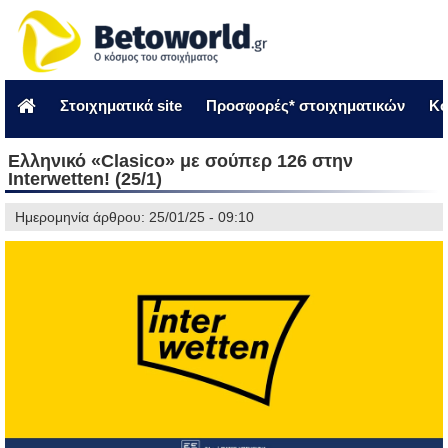
Στοιχηματικά site
Προσφορές* στοιχηματικών
Κο
Ελληνικό «Clasico» με σούπερ 126 στην
Interwetten! (25/1)
Ημερομηνία άρθρου: 25/01/25 - 09:10