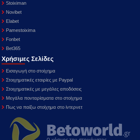
Stoiximan
Novibet
Elabet
Pamestoixima
Fonbet
Bet365
Χρήσιμες Σελίδες
Εισαγωγή στο στοίχημα
Στοιχηματικές εταιρίες με Paypal
Στοιχηματικές με μεγάλες αποδόσεις
Μεγάλα πονταρίσματα στο στοίχημα
Πως να παίξω στοίχημα στο ίντερνετ