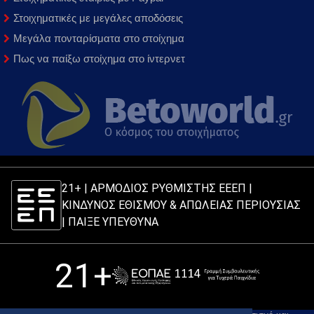
Στοιχηματικές με μεγάλες αποδόσεις
Μεγάλα πονταρίσματα στο στοίχημα
Πως να παίξω στοίχημα στο ίντερνετ
21+ | ΑΡΜΟΔΙΟΣ ΡΥΘΜΙΣΤΗΣ ΕΕΕΠ |
ΚΙΝΔΥΝΟΣ ΕΘΙΣΜΟΥ & ΑΠΩΛΕΙΑΣ ΠΕΡΙΟΥΣΙΑΣ
|
ΠΑΙΞΕ ΥΠΕΥΘΥΝΑ
21+