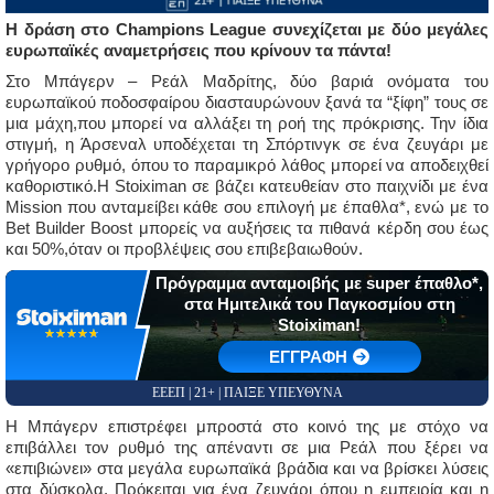
Η δράση στο Champions League συνεχίζεται με δύο μεγάλες
ευρωπαϊκές αναμετρήσεις που κρίνουν τα πάντα!
Στο Μπάγερν – Ρεάλ Μαδρίτης, δύο βαριά ονόματα του
ευρωπαϊκού ποδοσφαίρου διασταυρώνουν ξανά τα “ξίφη” τους σε
μια μάχη,που μπορεί να αλλάξει τη ροή της πρόκρισης. Την ίδια
στιγμή, η Άρσεναλ υποδέχεται τη Σπόρτινγκ σε ένα ζευγάρι με
γρήγορο ρυθμό, όπου το παραμικρό λάθος μπορεί να αποδειχθεί
καθοριστικό.Η Stoiximan σε βάζει κατευθείαν στο παιχνίδι με ένα
Mission που ανταμείβει κάθε σου επιλογή με έπαθλα*, ενώ με το
Bet Builder Boost μπορείς να αυξήσεις τα πιθανά κέρδη σου έως
και 50%,όταν οι προβλέψεις σου επιβεβαιωθούν.
Πρόγραμμα ανταμοιβής με super έπαθλο*,
στα Ημιτελικά του Παγκοσμίου στη
Stoiximan!
☆☆☆☆☆
★★★★★
EΓΓΡΑΦΗ
ΕΕΕΠ | 21+ | ΠΑΙΞΕ ΥΠΕΥΘΥΝΑ
Η Μπάγερν επιστρέφει μπροστά στο κοινό της με στόχο να
επιβάλλει τον ρυθμό της απέναντι σε μια Ρεάλ που ξέρει να
«επιβιώνει» στα μεγάλα ευρωπαϊκά βράδια και να βρίσκει λύσεις
στα δύσκολα. Πρόκειται για ένα ζευγάρι όπου η εμπειρία και η