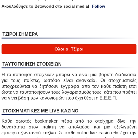
Aκουλούθησε το Betoworld στα social media!
Follow
ΤΖΙΡΟΙ ΣΗΜΕΡΑ
Ολοι οι Τζίροι
ΤΑΥΤΟΠΟΙΗΣΗ ΣΤΟΙΧΕΙΩΝ
Η ταυτοποίηση στοιχείων μπορεί να είναι μια βαρετή διαδικασία
για τους παίκτες, ωστόσο είναι αναγκαία. Οι στοιχηματικές
υποχρεούνται να ζητήσουν έγγραφα από τον κάθε παίκτη έτσι
ώστε να ταυτοποιήσουν τους λογαριασμούς τους, κάτι που πρέπει
να γίνει βάση των κανονισμών που έχει θέσει η Ε.Ε.Ε.Π.
ΣΤΟΙΧΗΜΑΤΙΚΈΣ ΜΕ LIVE ΚΑΖΙΝΟ
Κάθε σωστός bookmaker πέρα από το στοίχημα δίνει την
δυνατότητα στον παίκτη να απολαύσει και μια εξελιγμένη
εμπειρία ζωντανού καζίνο. Σε κάθε online live casino θα έχει την