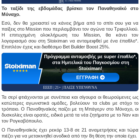
Το ταξίδι της εβδομάδας βρίσκει τον Παναθηναϊκό στο
Μόναχο.
Εσύ, δεν θα χρειαστεί να κάνεις βήμα από το σπίτι σου για να
παίξεις στο Mission που περιλαμβάνει τον αγώνα του Τριφυλλιού.
Η επιτυχημένη ολοκλήρωση του Mission, θα κάνει τον
λογαριασμό σου στη Stoiximan να ανταμειφθεί με ένα έπαθλο*.
Επιπλέον έχεις και διαθέσιμο Bet Builder Boost 25%.
Πρόγραμμα ανταμοιβής με super έπαθλο*,
στα Ημιτελικά του Παγκοσμίου στη
Stoiximan!
☆☆☆☆☆
★★★★★
EΓΓΡΑΦΗ
ΕΕΕΠ | 21+ | ΠΑΙΞΕ ΥΠΕΥΘΥΝΑ
Τα σερί φτιάχνονται με συνέπεια και σίγουρα οι θεωρούμενες ως
κατώτερες αγωνιστικά ομάδες, βολεύουν τα clubs με στόχο το
τρόπαιο. Ο Παναθηναϊκός παίζει με τη Μπάγερν στο Μόναχο, οι
δυσκολίες είναι ορατές, ειδικά μετά τα νέα ζητήματα με το Ναν και
τον Ρογκαβόπουλο.
Ο Παναθηναϊκός έχει ρεκόρ 13-8 σε 21 αναμετρήσεις και τώρα
πιέζει για να μετακινηθεί ανοδικά από την 8η θέση την οποία έχει.