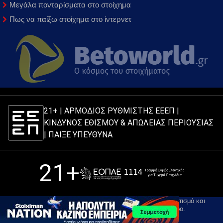
Μεγάλα πονταρίσματα στο στοίχημα
Πως να παίξω στοίχημα στο ίντερνετ
21+ | ΑΡΜΟΔΙΟΣ ΡΥΘΜΙΣΤΗΣ ΕΕΕΠ |
ΚΙΝΔΥΝΟΣ ΕΘΙΣΜΟΥ & ΑΠΩΛΕΙΑΣ ΠΕΡΙΟΥΣΙΑΣ
|
ΠΑΙΞΕ ΥΠΕΥΘΥΝΑ
21+
Στο Betoworld.gr υποστηρίζουμε τον υπεύθυνο στοιχηματισμό και
συστήνουμε να παίζετε τυχερά παιχνίδια με μέτρο.
Copyright © Betoworld.gr 2019-2026