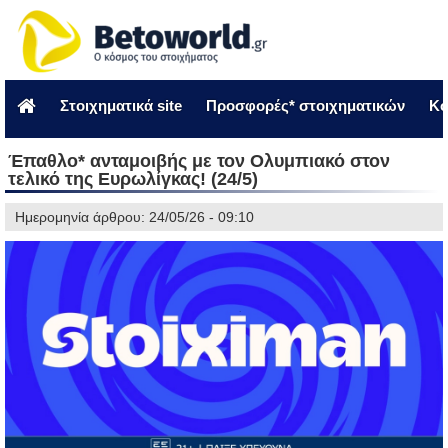
Στοιχηματικά site
Προσφορές* στοιχηματικών
Κο
Έπαθλο* ανταμοιβής με τον Ολυμπιακό στον
τελικό της Ευρωλίγκας! (24/5)
Ημερομηνία άρθρου: 24/05/26 - 09:10