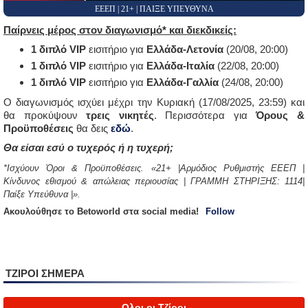
ΕΕΕΠ | 21+ | ΠΑΙΞΕ ΥΠΕΥΘΥΝΑ
Παίρνεις μέρος στον διαγωνισμό* και διεκδικείς:
1 διπλό VIP
εισιτήριο για
Ελλάδα-Λετονία
(20/08, 20:00)
1 διπλό VIP
εισιτήριο για
Ελλάδα-Ιταλία
(22/08, 20:00)
1 διπλό VIP
εισιτήριο για
Ελλάδα-Γαλλία
(24/08, 20:00)
Ο διαγωνισμός ισχύει μέχρι την Κυριακή (17/08/2025, 23:59) και
θα προκύψουν
τρεις νικητές
. Περισσότερα για
Όρους &
Προϋποθέσεις
θα δεις
εδώ
.
Θα είσαι εσύ ο τυχερός ή η τυχερή;
*Ισχύουν Όροι & Προϋποθέσεις. «21+ |Αρμόδιος Ρυθμιστής ΕΕΕΠ |
Κίνδυνος εθισμού & απώλειας περιουσίας | ΓΡΑΜΜΗ ΣΤΗΡΙΞΗΣ: 1114|
Παίξε Υπεύθυνα |».
Aκουλούθησε το Betoworld στα social media!
Follow
ΤΖΙΡΟΙ ΣΗΜΕΡΑ
Ολοι οι Τζίροι