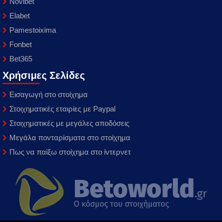
Novibet
Elabet
Pamestoixima
Fonbet
Bet365
Χρήσιμες Σελίδες
Εισαγωγή στο στοίχημα
Στοιχηματικές εταιρίες με Paypal
Στοιχηματικές με μεγάλες αποδόσεις
Μεγάλα πονταρίσματα στο στοίχημα
Πως να παίξω στοίχημα στο ίντερνετ