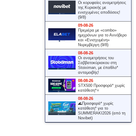
Oι κορυφαίες αναμετρήσεις
της Κυριακής με
ενισχυμένες αποδόσεις!
(9/8)
09-08-26
Πρεμιέρα με «combo»
ημιχρόνων για το Αννόβερο
και «Ενισχυμένη»
Νυρεμβέργη (9/8)
08-08-26
Οι αναμετρήσεις του
Σαββατοκύριακου στη
Stoiximan, με έπαθλο*
ανταμοιβής!
08-08-26
STX500 Προσφορά* χωρίς
κατάθεση*⭐
08-08-26
🌊Προσφορά* χωρίς
κατάθεση* για το
SUMMERAKI2026 (από τη
Novibet)