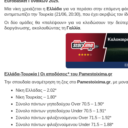
Eurobasket Γυναικών 2025.
Μία νίκη χρειάζεται η
Ελλάδα
για να περάσει στην επόμενη φά
αντιμετωπίζει την Τουρκία (21/06, 20:30), που έχει ακριβώς τον ίδ
Οι δύο ομάδες θα «παλέψουν» για να κλειδώσουν την δεύτερη
διοργάνωσης, ακολουθώντας τη
Γαλλία
.
Καλοκαιρ
☆☆☆☆☆
★★★★★
Ε
Ελλάδα-Τουρκία | Οι αποδόσεις* του Pamestoixima.gr
Την σπουδαία αναμέτρηση τη ζεις στο
Pamestoixima.gr
, με μον
Νίκη Ελλάδας – 2.02*
Νίκη Τουρκίας – 1.80*
Σύνολο πόντων γηπεδούχου Over 70.5 – 1.90*
Σύνολο πόντων γηπεδούχου Under 70.5 – 1.91*
Σύνολο πόντων φιλοξενούμενου Over 71.5 – 1.92*
Σύνολο πόντων φιλοξενούμενου Under 71.5 – 1.88*