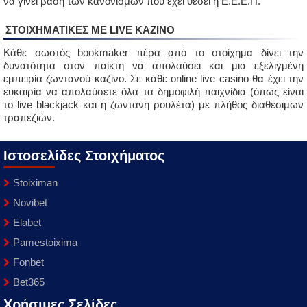
να γίνει βάση των κανονισμών που έχει θέσει η Ε.Ε.Ε.Π.
ΣΤΟΙΧΗΜΑΤΙΚΈΣ ΜΕ LIVE ΚΑΖΙΝΟ
Κάθε σωστός bookmaker πέρα από το στοίχημα δίνει την
δυνατότητα στον παίκτη να απολαύσει και μια εξελιγμένη
εμπειρία ζωντανού καζίνο. Σε κάθε online live casino θα έχει την
ευκαιρία να απολαύσετε όλα τα δημοφιλή παιχνίδια (όπως είναι
το live blackjack και η ζωντανή ρουλέτα) με πλήθος διαθέσιμων
τραπεζιών.
Ιστοσελίδες Στοιχήματος
Stoiximan
Novibet
Elabet
Pamestoixima
Fonbet
Bet365
Χρήσιμες Σελίδες