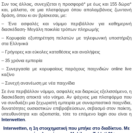
Συν τοις άλλοις, συνεχίζεται η προσφορά* με έως και 155 δώρα*
και, μάλιστα, σε μια πλατφόρμα όπου απολαμβάνεις ζωντανή
δράση, όπου κι αν βρίσκεσαι, με:
– Ένα ασφαλές και νόμιμο περιβάλλον για καθημερινή
διασκέδαση- Μεγάλη ποικιλία τρόπων πληρωμής
– Κορυφαία εξυπηρέτηση πελατών με τηλεφωνική υποστήριξη
στα Ελληνικά
– Γρήγορες και εύκολες καταθέσεις και αναλήψεις
– 35 χρόνια εμπειρία
– Συνεργασία με κορυφαίους παρόχους παιχνιδιών online live
καζίνο
– Συνεχή ανανέωση με νέα παιχνίδια
Σε ένα περιβάλλον νόμιμο, ασφαλές και διαρκώς εξελισσόμενο, η
διασκέδαση αποκτά νέο νόημα. Αν ψάχνεις μια πλατφόρμα που
να συνδυάζει μια ξεχωριστή εμπειρία με συναρπαστικά παιχνίδια,
δυνατότητες ουσιαστικών επιβραβεύσεων, σεβασμό στον παίκτη,
υπευθυνότητα και αξιοπιστία, τότε το επόμενο login σου είναι η
Interwetten
.
Interwetten, η 1η στοιχηματική που μπήκε στο διαδίκτυο. Με