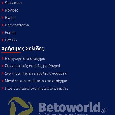
Stoiximan
Novibet
Elabet
Pamestoixima
Fonbet
Bet365
Χρήσιμες Σελίδες
Εισαγωγή στο στοίχημα
Στοιχηματικές εταιρίες με Paypal
Στοιχηματικές με μεγάλες αποδόσεις
Μεγάλα πονταρίσματα στο στοίχημα
Πως να παίξω στοίχημα στο ίντερνετ