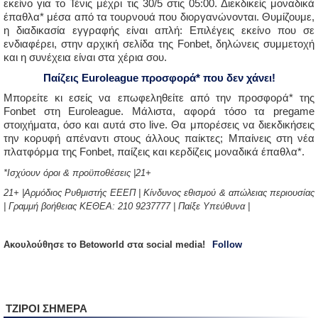
εκείνο για το Τένις μέχρι τις 30/5 στις 05:00. Διεκδικείς μοναδικά
έπαθλα* μέσα από τα τουρνουά που διοργανώνονται. Θυμίζουμε,
η διαδικασία εγγραφής είναι απλή: Επιλέγεις εκείνο που σε
ενδιαφέρει, στην αρχική σελίδα της Fonbet, δηλώνεις συμμετοχή
και η συνέχεια είναι στα χέρια σου.
Παίζεις
Euroleague προσφορά* που δεν χάνει!
Μπορείτε κι εσείς να επωφεληθείτε από την προσφορά* της
Fonbet στη Euroleague. Μάλιστα, αφορά τόσο τα pregame
στοιχήματα, όσο και αυτά στο live. Θα μπορέσεις να διεκδικήσεις
την κορυφή απέναντι στους άλλους παίκτες; Μπαίνεις στη νέα
πλατφόρμα της Fonbet, παίζεις και κερδίζεις μοναδικά έπαθλα*.
*Ισχύουν όροι & προϋποθέσεις |21+
21+ |Αρμόδιος Ρυθμιστής ΕΕΕΠ | Κίνδυνος εθισμού & απώλειας περιουσίας
| Γραμμή βοήθειας ΚΕΘΕΑ: 210 9237777 | Παίξε Υπεύθυνα |
Aκουλούθησε το Betoworld στα social media!
Follow
ΤΖΙΡΟΙ ΣΗΜΕΡΑ