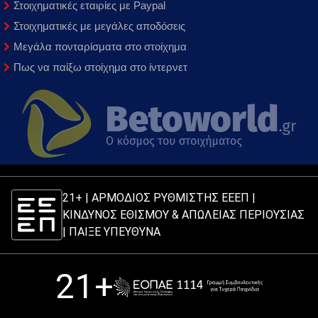
Στοιχηματικές εταιρίες με Paypal
Στοιχηματικές με μεγάλες αποδόσεις
Μεγάλα πονταρίσματα στο στοίχημα
Πως να παίξω στοίχημα στο ίντερνετ
21+ | ΑΡΜΟΔΙΟΣ ΡΥΘΜΙΣΤΗΣ ΕΕΕΠ |
ΚΙΝΔΥΝΟΣ ΕΘΙΣΜΟΥ & ΑΠΩΛΕΙΑΣ ΠΕΡΙΟΥΣΙΑΣ
|
ΠΑΙΞΕ ΥΠΕΥΘΥΝΑ
21+