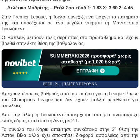
Ατλέτικο Μαδρίτης – Ρεάλ Σοσιεδάδ 1: 1.83
X: 3.60 2: 4.45
Στην Premier League, η Τσέλσι συνεχίζει να ψάχνει τα πατήματα
της και υποδέχεται σε ένα μεγάλο ντέρμπι τη Μάντσεστερ
Γιουνάιτεντ.
Οι «μπλε», μετρούν τρεις σερί ήττες στο πρωτάθλημα και έχουν
βρεθεί στην έκτη θέση της βαθμολογίας.
SUMMERAKI2026 προσφορά* χωρίς
κατάθεση* (με 1.020 δώρα*)
ΕΓΓΡΑΦΗ
☆☆☆☆☆
★★★★★
ΕΕΕΠ | 21+ | ΠΑΙΞΕ ΥΠΕΥΘΥΝΑ
Απέχουν τέσσερις βαθμούς από τα εισιτήρια για τη League Phase
του Champions League και δεν έχουν πολλά περιθώρια για
απώλειες.
Από την άλλη η Γιουνάιτεντ προέρχεται από μία αναπάντεχη
εντός έδρας ήττα από τη Λιντς με 2-1.
η
Το σύνολο του Κάρικ απέκτησε συγκάτοικο στην 3
θέση την
Άστον Βίλα αλλά έχει αποκτήσει διαφορά ασφαλείας από την