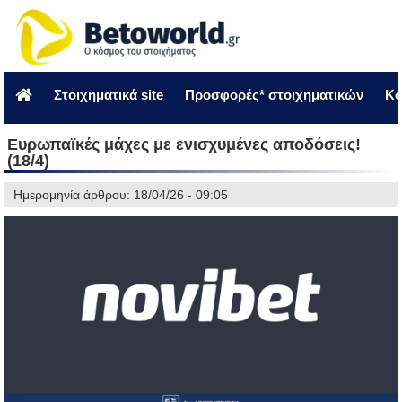
Στοιχηματικά site
Προσφορές* στοιχηματικών
Κο
Ευρωπαϊκές μάχες με ενισχυμένες αποδόσεις!
(18/4)
Ημερομηνία άρθρου: 18/04/26 - 09:05