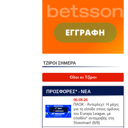
ΤΖΙΡΟΙ ΣΗΜΕΡΑ
Ολοι οι Τζίροι
ΠΡΟΣΦΟΡΕΣ* - ΝΕΑ
06-08-26
ΠΑΟΚ - Άντερλεχτ: Η μάχη
για τη είσοδο στους ομίλους
του Europa League, με
έπαθλο* ανταμοιβής στη
Stoiximan! (6/8)