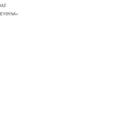
ΙΑΣ
ΥΠΕΥΘΥΝΑ»