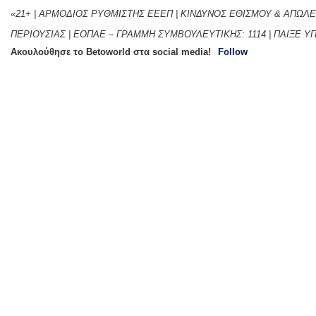
«21+ | ΑΡΜΟΔΙΟΣ ΡΥΘΜΙΣΤΗΣ ΕΕΕΠ | ΚΙΝΔΥΝΟΣ ΕΘΙΣΜΟΥ & ΑΠΩΛΕ
ΠΕΡΙΟΥΣΙΑΣ | ΕΟΠΑΕ – ΓΡΑΜΜΗ ΣΥΜΒΟΥΛΕΥΤΙΚΗΣ: 1114 | ΠΑΙΞΕ 
Aκουλούθησε το Betoworld στα social media!
Follow