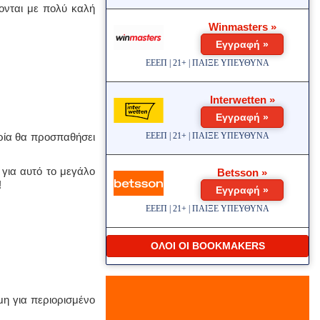
χονται με πολύ καλή
Winmasters »
Εγγραφή »
ΕΕΕΠ | 21+ | ΠΑΙΞΕ ΥΠΕΥΘΥΝΑ
Interwetten »
Εγγραφή »
ΕΕΕΠ | 21+ | ΠΑΙΞΕ ΥΠΕΥΘΥΝΑ
τρία θα προσπαθήσει
 για αυτό το μεγάλο
Betsson »
!
Εγγραφή »
ΕΕΕΠ | 21+ | ΠΑΙΞΕ ΥΠΕΥΘΥΝΑ
ΟΛΟΙ ΟΙ BOOKMAKERS
μη για περιορισμένο