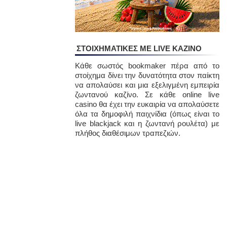
ΣΤΟΙΧΗΜΑΤΙΚΈΣ ΜΕ LIVE ΚΑΖΙΝΟ
Κάθε σωστός bookmaker πέρα από το
στοίχημα δίνει την δυνατότητα στον παίκτη
να απολαύσει και μια εξελιγμένη εμπειρία
ζωντανού καζίνο. Σε κάθε online live
casino θα έχει την ευκαιρία να απολαύσετε
όλα τα δημοφιλή παιχνίδια (όπως είναι το
live blackjack και η ζωντανή ρουλέτα) με
πλήθος διαθέσιμων τραπεζιών.