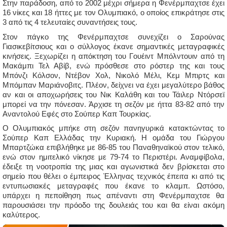
Στην παράδοση, από το 2002 μέχρι σήμερα η Φενέρμπαχτσε έχει
16 νίκες και 18 ήττες με τον Ολυμπιακό, ο οποίος επικράτησε στις
3 από τις 4 τελευταίες συναντήσεις τους.
Στον πάγκο της Φενέρμπαχτσε συνεχίζει ο Σαρούνας
Γιασικεβίτσιους και ο σύλλογος έκανε σημαντικές μεταγραφικές
κινήσεις. Ξεχωρίζει η απόκτηση του Γουέιντ Μπόλντουιν από τη
Μακάμπι Τελ Αβίβ, ενώ πρόσθεσε στο ρόστερ της και τους
Μπόνζι Κόλσον, Ντέβον Χολ, Νικολό Μέλι, Κεμ Μπιρτς και
Μπόμπαν Μαριάνοβιτς. Πλέον, δείχνει να έχει μεγαλύτερο βάθος
αν και οι αποχωρήσεις του Νικ Καλάθη και του Τάιλερ Ντόρσεϊ
μπορεί να την πόνεσαν. Άρχισε τη σεζόν με ήττα 83-82 από την
Αναντολού Εφές στο Σούπερ Καπ Τουρκίας.
Ο Ολυμπιακός μπήκε στη σεζόν πανηγυρικά κατακτώντας το
Σούπερ Καπ Ελλάδας την Κυριακή. Η ομάδα του Γιώργου
Μπαρτζώκα επιβλήθηκε με 86-85 του Παναθηναϊκού στον τελικό,
ενώ στον ημιτελικό νίκησε με 79-74 το Περιστέρι. Αναμφίβολα,
έδειξε τη νοοτροπία της μιας και αγωνιστικά δεν βρίσκεται στο
σημείο που θέλει ο έμπειρος Έλληνας τεχνικός έπειτα κι από τις
εντυπωσιακές μεταγραφές που έκανε το κλαμπ. Ωστόσο,
υπάρχει η πεποίθηση πως απέναντι στη Φενέρμπαχτσε θα
παρουσιάσει την πρόοδο της δουλειάς του και θα είναι ακόμη
καλύτερος.