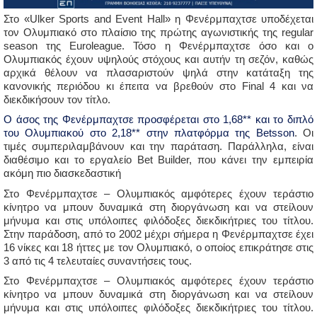
Στο «Ulker Sports and Event Hall» η Φενέρμπαχτσε υποδέχεται
τον Ολυμπιακό στο πλαίσιο της πρώτης αγωνιστικής της regular
season της Euroleague. Τόσο η Φενέρμπαχτσε όσο και ο
Ολυμπιακός έχουν υψηλούς στόχους και αυτήν τη σεζόν, καθώς
αρχικά θέλουν να πλασαριστούν ψηλά στην κατάταξη της
κανονικής περιόδου κι έπειτα να βρεθούν στο Final 4 και να
διεκδικήσουν τον τίτλο.
Ο άσος της Φενέρμπαχτσε προσφέρεται στο 1,68** και το διπλό
του Ολυμπιακού στο 2,18** στην πλατφόρμα της Betsson
. Οι
τιμές συμπεριλαμβάνουν και την παράταση. Παράλληλα, είναι
διαθέσιμο και το εργαλείο Bet Builder, που κάνει την εμπειρία
ακόμη πιο διασκεδαστική
Στο Φενέρμπαχτσε – Ολυμπιακός αμφότερες έχουν τεράστιο
κίνητρο να μπουν δυναμικά στη διοργάνωση και να στείλουν
μήνυμα και στις υπόλοιπες φιλόδοξες διεκδικήτριες του τίτλου.
Στην παράδοση, από το 2002 μέχρι σήμερα η Φενέρμπαχτσε έχει
16 νίκες και 18 ήττες με τον Ολυμπιακό, ο οποίος επικράτησε στις
3 από τις 4 τελευταίες συναντήσεις τους.
Στο Φενέρμπαχτσε – Ολυμπιακός αμφότερες έχουν τεράστιο
κίνητρο να μπουν δυναμικά στη διοργάνωση και να στείλουν
μήνυμα και στις υπόλοιπες φιλόδοξες διεκδικήτριες του τίτλου.