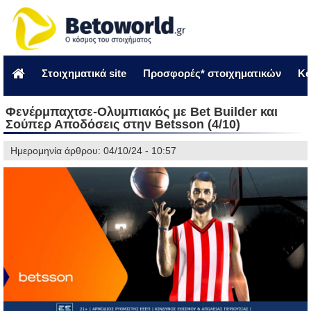
Στοιχηματικά site
Προσφορές* στοιχηματικών
Κο
Φενέρμπαχτσε-Ολυμπιακός με Bet Builder και
Σούπερ Αποδόσεις στην Betsson (4/10)
Ημερομηνία άρθρου: 04/10/24 - 10:57