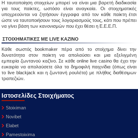
Η ταυτοποίηση στοιχείων μπορεί να είναι μια βαρετή διαδικασία
για τους παίκτες, ωστόσο είναι αναγκαία. Οι στοιχηματικές
υποχρεούνται να ζητήσουν έγγραφα από τον κάθε παίκτη έτσι
ώστε να ταυτοποιήσουν τους λογαριασμούς τους, κάτι που πρέπει
να γίνει βάση των κανονισμών που έχει θέσει η Ε.Ε.Ε.Π.
ΣΤΟΙΧΗΜΑΤΙΚΈΣ ΜΕ LIVE ΚΑΖΙΝΟ
Κάθε σωστός bookmaker πέρα από το στοίχημα δίνει την
δυνατότητα στον παίκτη να απολαύσει και μια εξελιγμένη
εμπειρία ζωντανού καζίνο. Σε κάθε online live casino θα έχει την
ευκαιρία να απολαύσετε όλα τα δημοφιλή παιχνίδια (όπως είναι
το live blackjack και η ζωντανή ρουλέτα) με πλήθος διαθέσιμων
τραπεζιών.
Ιστοσελίδες Στοιχήματος
Stoiximan
Novibet
Elabet
Pamestoixima