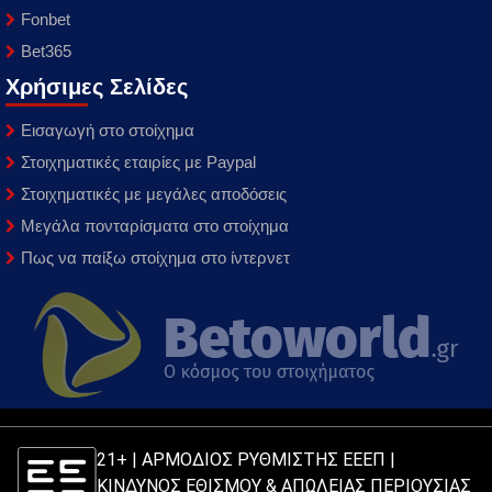
Fonbet
Bet365
Χρήσιμες Σελίδες
Εισαγωγή στο στοίχημα
Στοιχηματικές εταιρίες με Paypal
Στοιχηματικές με μεγάλες αποδόσεις
Μεγάλα πονταρίσματα στο στοίχημα
Πως να παίξω στοίχημα στο ίντερνετ
21+ | ΑΡΜΟΔΙΟΣ ΡΥΘΜΙΣΤΗΣ ΕΕΕΠ |
ΚΙΝΔΥΝΟΣ ΕΘΙΣΜΟΥ & ΑΠΩΛΕΙΑΣ ΠΕΡΙΟΥΣΙΑΣ