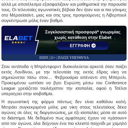
αλλά με αποτέλεσμα εξασφαλίζουν και μαθηματικά την παρουσία
τους. Οι τελευταίες αγωνιστικές βέβαια δεν ήταν και οι πιο γόνιμες
στο Μέρσεϊσαϊντ, μιας και στις τρεις προηγούμενες η Λίβερπουλ
συγκέντρωσε μόλις έναν βαθμό.
Συγκλονιστική προσφορά* γνωριμίας
χωρίς κατάθεση στην Elabet
☆☆☆☆☆
★★★★★
ΕΓΓΡΑΦΗ
ΕΕΕΠ | 21+ | ΠΑΙΞΕ ΥΠΕΥΘΥΝΑ
Στον αντίποδα η Μπρέντφορντ δυσκολεύεται αρκετά όταν παίζει
εκτός Λονδίνου, με την τελευταία της εκτός έδρας νίκη να
σημειώνεται πίσω στον… Φεβρουάριο απέναντι στη Μπέρνλι.
Προκειμένου ωστόσο να βγει Ευρώπη μέσω του Conference
League χρειάζεται τουλάχιστον την ισοπαλία, αφού η Τσέλσι
υπερισχύει στην ισοβαθμία.
Η αγωνιστική της φόρμα πάντως δεν είναι καθόλου καλή.
Μετράει συγκεκριμένα μόλις μια νίκη στους τελευταίους δέκα
αγώνες σε όλες τις διοργανώσεις, με έξι ισοπαλίες μέσα σε αυτό
το διάστημα. Με δεδομένο πως αμφότερες έχουν να «χάσουν»
από τον αγώνα, όλα δείχνουν ένα πιο κλειστό παιχνίδι με χαμηλό