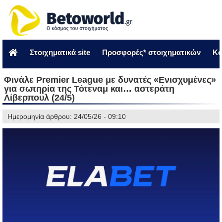
Στοιχηματικά site
Προσφορές* στοιχηματικών
Κο
Φινάλε Premier League με δυνατές «Ενισχυμένες»
για σωτηρία της Τότεναμ και… αστεράτη
Λίβερπουλ (24/5)
Ημερομηνία άρθρου: 24/05/26 - 09:10