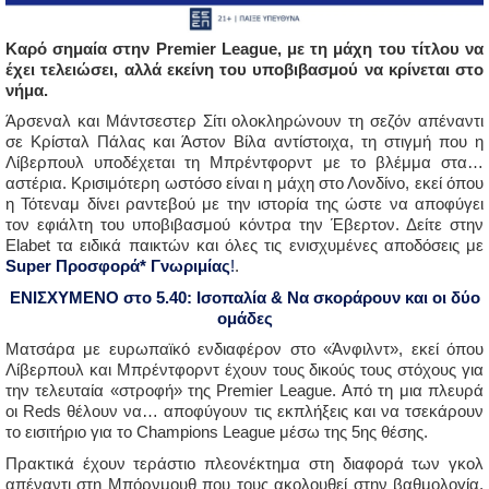
Καρό σημαία στην Premier League, με τη μάχη του τίτλου να
έχει τελειώσει, αλλά εκείνη του υποβιβασμού να κρίνεται στο
νήμα.
Άρσεναλ και Μάντσεστερ Σίτι ολοκληρώνουν τη σεζόν απέναντι
σε Κρίσταλ Πάλας και Άστον Βίλα αντίστοιχα, τη στιγμή που η
Λίβερπουλ υποδέχεται τη Μπρέντφορντ με το βλέμμα στα…
αστέρια. Κρισιμότερη ωστόσο είναι η μάχη στο Λονδίνο, εκεί όπου
η Τότεναμ δίνει ραντεβού με την ιστορία της ώστε να αποφύγει
τον εφιάλτη του υποβιβασμού κόντρα την Έβερτον. Δείτε στην
Elabet τα ειδικά παικτών και όλες τις ενισχυμένες αποδόσεις με
Super Προσφορά* Γνωριμίας
!
.
ΕΝΙΣΧΥΜΕΝΟ στο 5.40: Ισοπαλία & Να σκοράρουν και οι δύο
ομάδες
Ματσάρα με ευρωπαϊκό ενδιαφέρον στο «Άνφιλντ», εκεί όπου
Λίβερπουλ και Μπρέντφορντ έχουν τους δικούς τους στόχους για
την τελευταία «στροφή» της Premier League. Από τη μια πλευρά
οι Reds θέλουν να… αποφύγουν τις εκπλήξεις και να τσεκάρουν
το εισιτήριο για το Champions League μέσω της 5ης θέσης.
Πρακτικά έχουν τεράστιο πλεονέκτημα στη διαφορά των γκολ
απέναντι στη Μπόρνμουθ που τους ακολουθεί στην βαθμολογία,