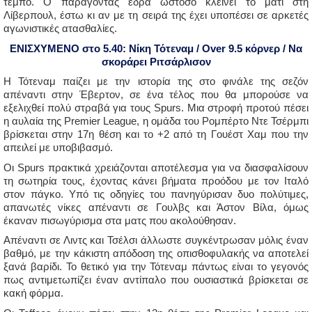
τέμπο. Ο παράγοντας έδρα ωστόσο κλείνει το μάτι στη
Λίβερπουλ, έστω κι αν με τη σειρά της έχει υποπέσει σε αρκετές
αγωνιστικές ατασθαλίες.
ΕΝΙΣΧΥΜΕΝΟ στο 5.40: Νίκη Τότεναμ / Over 9.5 κόρνερ / Να
σκοράρει Ριτσάρλισον
Η Τότεναμ παίζει με την ιστορία της στο φινάλε της σεζόν
απέναντι στην Έβερτον, σε ένα τέλος που θα μπορούσε να
εξελιχθεί πολύ στραβά για τους Spurs. Μια στροφή προτού πέσει
η αυλαία της Premier League, η ομάδα του Ρομπέρτο Ντε Τσέρμπι
βρίσκεται στην 17η θέση και το +2 από τη Γουέστ Χαμ που την
απειλεί με υποβιβασμό.
Οι Spurs πρακτικά χρειάζονται αποτέλεσμα για να διασφαλίσουν
τη σωτηρία τους, έχοντας κάνει βήματα προόδου με τον Ιταλό
στον πάγκο. Υπό τις οδηγίες του πανηγύρισαν δυο πολύτιμες,
απανωτές νίκες απέναντι σε Γουλβς και Άστον Βίλα, όμως
έκαναν πισωγύρισμα στα ματς που ακολούθησαν.
Απέναντι σε Λιντς και Τσέλσι άλλωστε συγκέντρωσαν μόλις έναν
βαθμό, με την κάκιστη απόδοση της οπισθοφυλακής να αποτελεί
ξανά βαρίδι. Το θετικό για την Τότεναμ πάντως είναι το γεγονός
πως αντιμετωπίζει έναν αντίπαλο που ουσιαστικά βρίσκεται σε
κακή φόρμα.