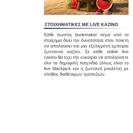
ΣΤΟΙΧΗΜΑΤΙΚΈΣ ΜΕ LIVE ΚΑΖΙΝΟ
Κάθε σωστός bookmaker πέρα από το
στοίχημα δίνει την δυνατότητα στον παίκτη
να απολαύσει και μια εξελιγμένη εμπειρία
ζωντανού καζίνο. Σε κάθε online live
casino θα έχει την ευκαιρία να απολαύσετε
όλα τα δημοφιλή παιχνίδια (όπως είναι το
live blackjack και η ζωντανή ρουλέτα) με
πλήθος διαθέσιμων τραπεζιών.