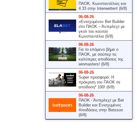
ΠΑΟΚ, Κωνσταντέλιας και
4.33 στην Interwetten! (6/8)
06-08-26
«Ενισχυμένο» Bet Builder
στο ΠΑΟΚ – Άντερλεχτ με
γκολ του καυτού
Κωνσταντέλια (6/8)
06-08-26
Για το επόμενο βήμα ο
ΠΑΟΚ, με σούπερ τις
καλύτερες αποδόσεις της
winmasters! (6/8)
06-08-26
Super προσφορά: Η
πρόκριση του ΠΑΟΚ σε
απόδοση* 100! (6/8)
06-08-26
ΠΑΟΚ - Άντερλεχτ με Bet
Builder και Ενισχυμένες
Αποδόσεις στην Betsson
(6/8)