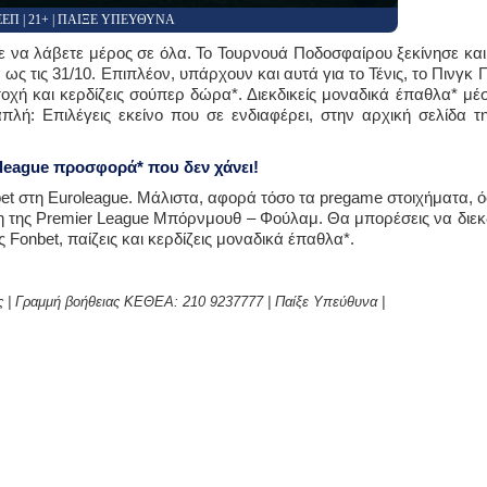
ΕΕΠ | 21+ | ΠΑΙΞΕ ΥΠΕΥΘΥΝΑ
 να λάβετε μέρος σε όλα. Το Τουρνουά Ποδοσφαίρου ξεκίνησε και έ
 ως τις 31/10. Επιπλέον, υπάρχουν και αυτά για το Τένις, το Πινγκ 
τοχή και κερδίζεις σούπερ δώρα*. Διεκδικείς μοναδικά έπαθλα* μ
πλή: Επιλέγεις εκείνο που σε ενδιαφέρει, στην αρχική σελίδα τ
oleague προσφορά* που δεν χάνει!
t στη Euroleague. Μάλιστα, αφορά τόσο τα pregame στοιχήματα, όσο
η της Premier League Μπόρνμουθ – Φούλαμ. Θα μπορέσεις να διεκ
Fonbet, παίζεις και κερδίζεις μοναδικά έπαθλα*.
ς | Γραμμή βοήθειας ΚΕΘΕΑ: 210 9237777 | Παίξε Υπεύθυνα |