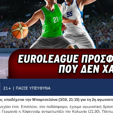
ος υποδέχεται την Μπαρτσελόνα (3/10, 21:15) για τη 2η αγωνιστι
χίσει έτσι. Επιπλέον, στο ποδόσφαιρο, έχουμε αγωνιστική δράση
 Γερμανία η Χόφενχαϊμ αντιμετωπίζει την Κολωνία (21:30). Πάντως