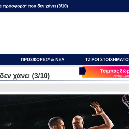
e προσφορά* που δεν χάνει (3/10)
ΠΡΟΣΦΟΡΈΣ* & ΝΈΑ
ΤΖΊΡΟΙ ΣΤΟΙΧΉΜΑΤΟ
Τσιμπάς δώρα
εν χάνει (3/10)
ΕΕΕΠ | 21+ | 